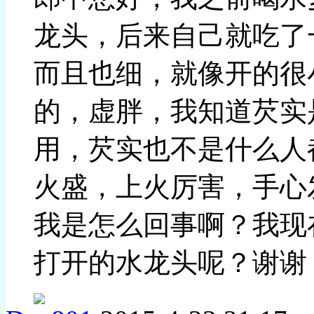
龙头，后来自己就吃了
而且也细，就像开的很
的，虚胖，我知道芡实
用，芡实也不是什么人
火盛，上火厉害，手心
我是怎么回事啊？我现
打开的水龙头呢？谢谢