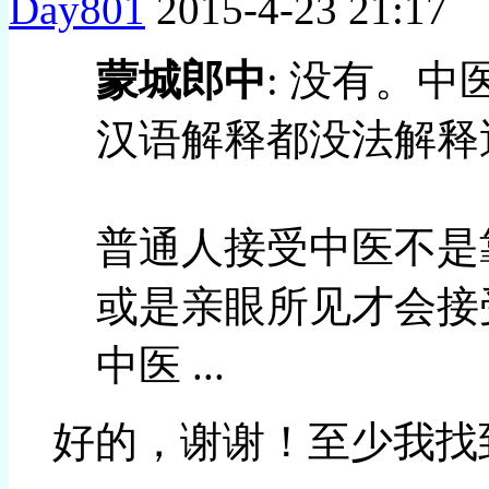
Day801
2015-4-23 21:17
蒙城郎中
: 没有。
汉语解释都没法解释
普通人接受中医不是
或是亲眼所见才会接
中医 ...
好的，谢谢！至少我找