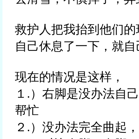
救护人把我抬到他们的
自己休息了一下，就自
现在的情况是这样，
１.）右脚是没办法自
帮忙
２.）没办法完全曲起