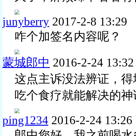
junyberry
2017-2-8 13:29
咋个加签名内容呢？
蒙城郎中
2016-2-24 13:32
这点主诉没法辨证，得
吃个食疗就能解决的神
ping1234
2016-2-24 13:26
郎中您好，我之前喝水