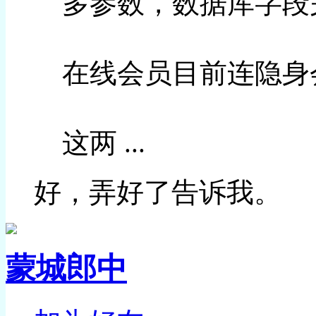
多参数，数据库字段
在线会员目前连隐身
这两 ...
好，弄好了告诉我。
蒙城郎中