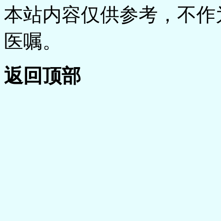
本站内容仅供参考，不作
医嘱。
返回顶部