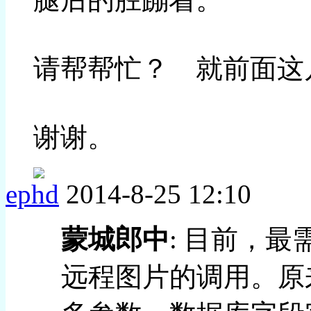
请帮帮忙？ 就前面这
谢谢。
ephd
2014-8-25 12:10
蒙城郎中
: 目前，
远程图片的调用。原来的