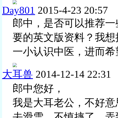
Day801
2015-4-23 20:57
郎中，是否可以推荐一
要的英文版资料？我想
一小认识中医，进而希
大耳兽
2014-12-14 22:31
郎中您好，
我是大耳老公，不好意
去滑雪，不慎摔了，弄