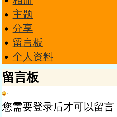
相册
主题
分享
留言板
个人资料
留言板
您需要登录后才可以留言