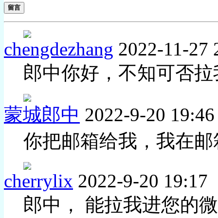
留言
chengdezhang
2022-11-27 
郎中你好，不知可否拉
蒙城郎中
2022-9-20 19:46
你把邮箱给我，我在邮
cherrylix
2022-9-20 19:17
郎中， 能拉我进您的