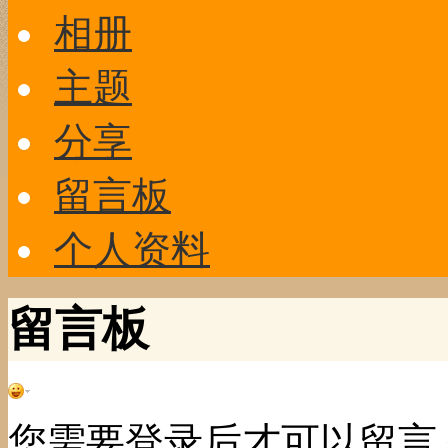
相册
主题
分享
留言板
个人资料
留言板
您需要登录后才可以留言