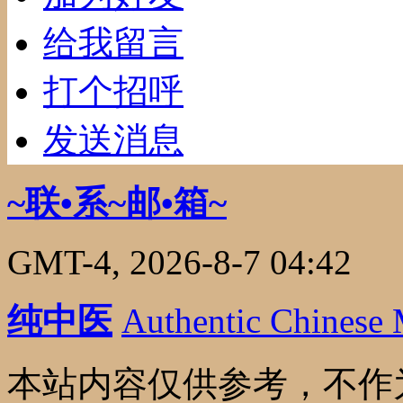
给我留言
打个招呼
发送消息
~联•系~邮•箱~
GMT-4, 2026-8-7 04:42
纯中医
Authentic Chinese
本站内容仅供参考，不作