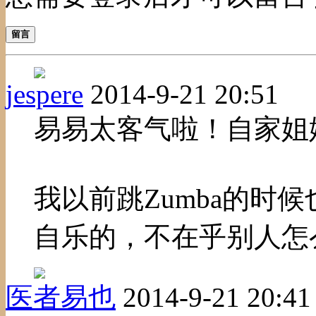
留言
jespere
2014-9-21 20:51
易易太客气啦！自家姐
我以前跳Zumba的时候
自乐的，不在乎别人怎
医者易也
2014-9-21 20:41