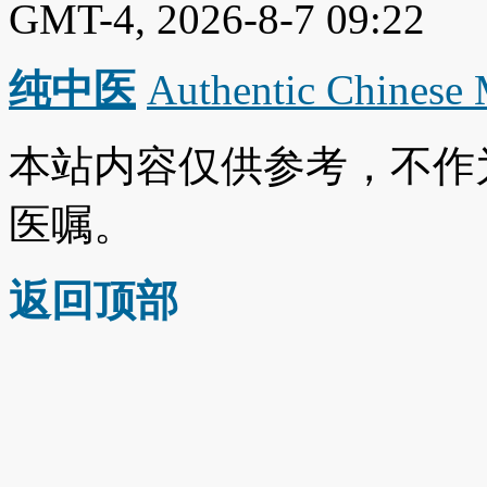
GMT-4, 2026-8-7 09:22
纯中医
Authentic Chinese
本站内容仅供参考，不作
医嘱。
返回顶部