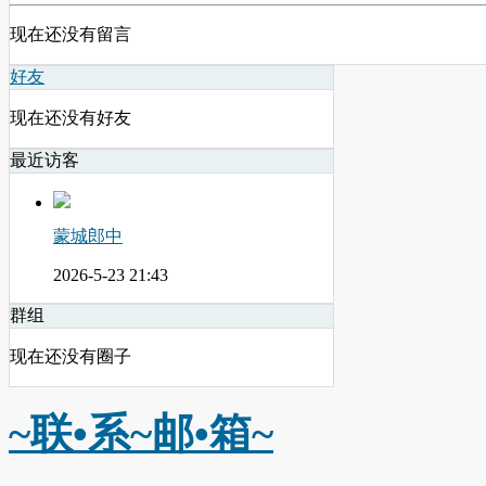
现在还没有留言
好友
现在还没有好友
最近访客
蒙城郎中
2026-5-23 21:43
群组
现在还没有圈子
~联•系~邮•箱~