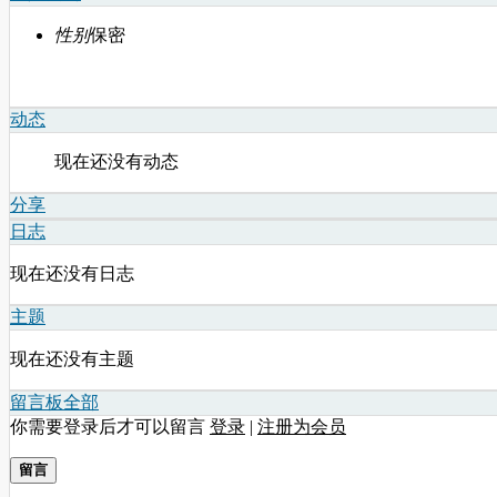
性别
保密
动态
现在还没有动态
分享
日志
现在还没有日志
主题
现在还没有主题
留言板
全部
你需要登录后才可以留言
登录
|
注册为会员
留言