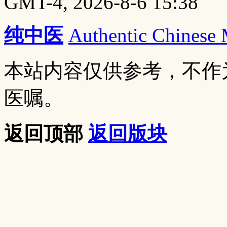
GMT-4, 2026-8-6 15:38
纯中医
Authentic Chinese
本站内容仅供参考，不作
医嘱。
返回顶部
返回版块