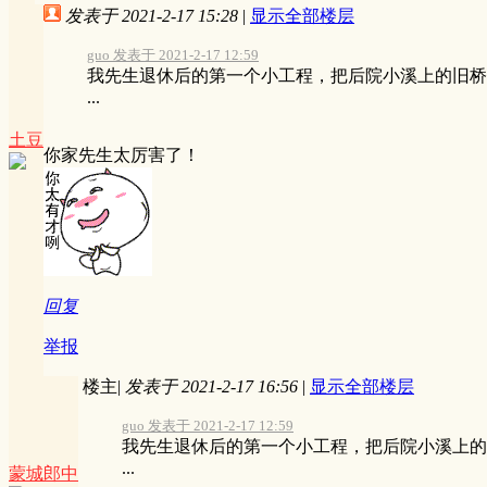
发表于 2021-2-17 15:28
|
显示全部楼层
guo 发表于 2021-2-17 12:59
我先生退休后的第一个小工程，把后院小溪上的旧桥
...
土豆
你家先生太厉害了！
回复
举报
楼主
|
发表于 2021-2-17 16:56
|
显示全部楼层
guo 发表于 2021-2-17 12:59
我先生退休后的第一个小工程，把后院小溪上的
...
蒙城郎中