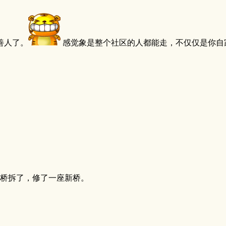
善人了。
感觉象是整个社区的人都能走，不仅仅是你自
桥拆了，修了一座新桥。