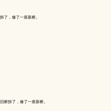
拆了，修了一座新桥。
旧桥拆了，修了一座新桥。