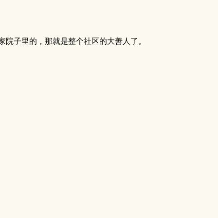
家院子里的，那就是整个社区的大善人了。