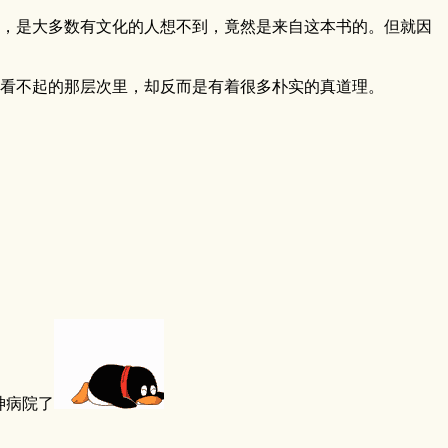
，是大多数有文化的人想不到，竟然是来自这本书的。但就因
看不起的那层次里，却反而是有着很多朴实的真道理。
神病院了