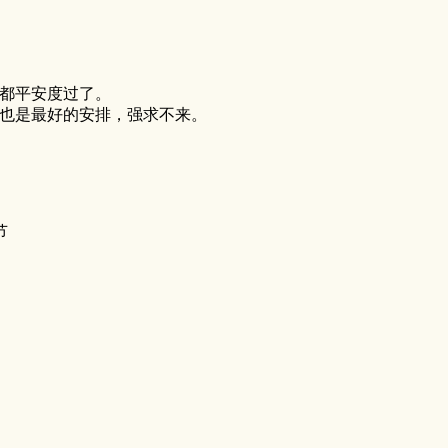
都平安度过了。
也是最好的安排，强求不来。
节