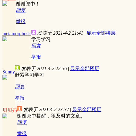
谢谢郎中！
回复
举报
发表于 2021-4-2 21:41
|
显示全部楼层
metamorphosis
学习学习
回复
举报
发表于 2021-4-2 22:36
|
显示全部楼层
Sunny
赶紧学习学习
回复
举报
发表于 2021-4-2 23:37
|
显示全部楼层
贝贝妈
谢谢郎中提醒，很及时的文章。
回复
举报