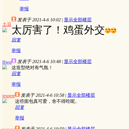
举报
发表于 2021-4-6 10:02
|
显示全部楼层
土豆
太厉害了！鸡蛋外交
回复
举报
发表于 2021-4-6 10:48
|
显示全部楼层
Hwq
这造型绝对有气氛！
回复
举报
发表于 2021-4-6 10:58
|
显示全部楼层
jespere
这些面包真可爱，舍不得吃呢。
回复
举报
发表于 2021-4-6 10:59
|
显示全部楼层