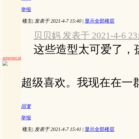
举报
楼主
|
发表于 2021-4-7 15:40
|
显示全部楼层
贝贝妈 发表于 2021-4-6 23:
这些造型太可爱了，
amengcat
超级喜欢。我现在在一
回复
举报
楼主
|
发表于 2021-4-7 15:41
|
显示全部楼层