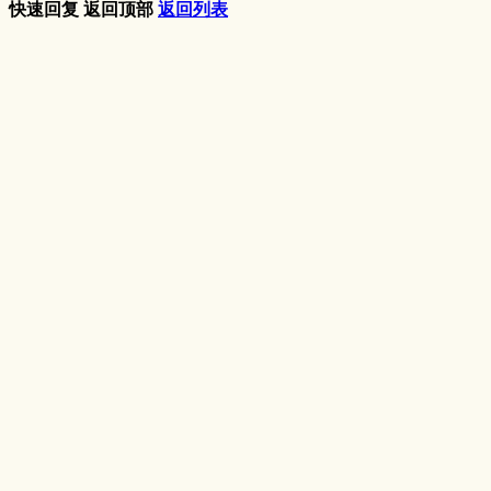
快速回复
返回顶部
返回列表