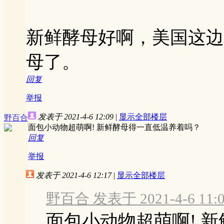
新鲜酵母好啊，美国这边
母了。
回复
举报
发表于 2021-4-6 12:09
|
显示全部楼层
野百合
面包小动物超萌啊! 新鲜酵母得一直低温养着吗？
回复
举报
发表于 2021-4-6 12:17
|
显示全部楼层
野百合 发表于 2021-4-6 11:
面包小动物超萌啊! 