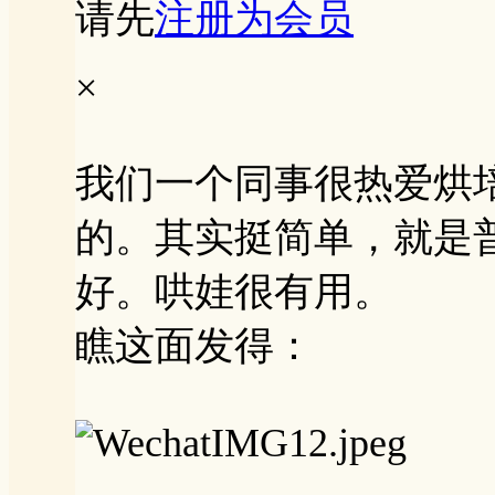
请先
注册为会员
×
我们一个同事很热爱烘
的。其实挺简单，就是
好。哄娃很有用。
瞧这面发得：