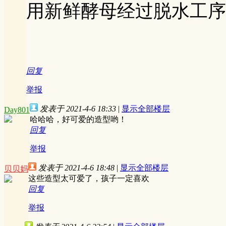
用新鲜酵母经过脱水工序
回复
举报
发表于 2021-4-6 18:33
|
显示全部楼层
Day801
哈哈哈，好可爱的造型哟！
回复
举报
发表于 2021-4-6 18:48
|
显示全部楼层
贝贝妈
这些造型太可爱了，孩子一定喜欢
回复
举报