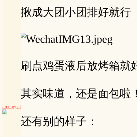
揪成大团小团排好就行
刷点鸡蛋液后放烤箱就
其实味道，还是面包啦
amengcat
还有别的样子：