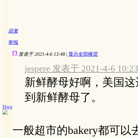
回复
举报
发表于 2021-4-6 13:48
|
显示全部楼层
jespere 发表于 2021-4-6 10:2
新鲜酵母好啊，美国这
到新鲜酵母了。
Hwq
一般超市的bakery都可