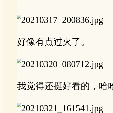
好像有点过火了。
我觉得还挺好看的，哈