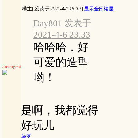
楼主
|
发表于 2021-4-7 15:39
|
显示全部楼层
Day801 发表于
2021-4-6 23:33
哈哈哈，好
可爱的造型
amengcat
哟！
是啊，我都觉得
好玩儿
回复