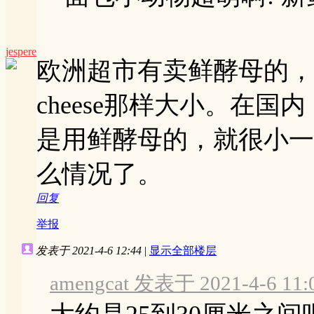
jespere
欧洲超市有卖鲜酵母的，一
cheese那样大小。在
是用鲜酵母的，就很小一
么情况了。
回复
举报
发表于 2021-4-6 12:44
|
显示全部楼层
amengcat 发表于 2021-4-6 11: