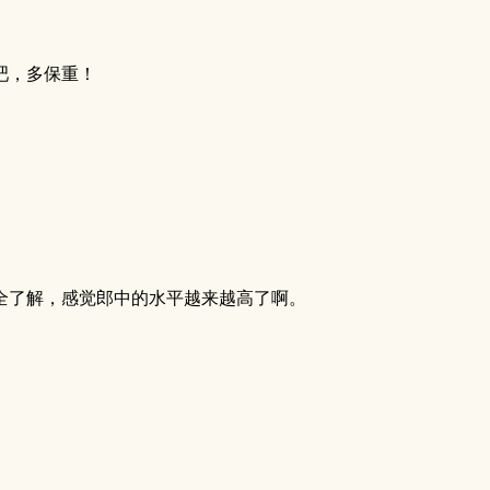
吧，多保重！
全了解，感觉郎中的水平越来越高了啊。