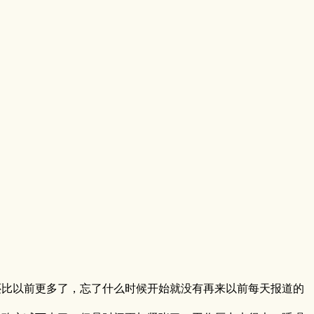
还比以前更多了，忘了什么时候开始就没有再来以前每天报道的