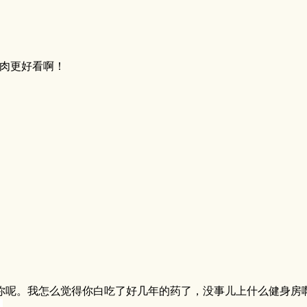
肉更好看啊！
你呢。我怎么觉得你白吃了好几年的药了，没事儿上什么健身房