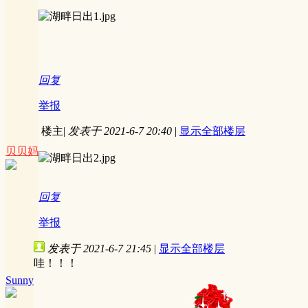
回复
举报
楼主
|
发表于 2021-6-7 20:40
|
显示全部楼层
贝贝妈
回复
举报
发表于 2021-6-7 21:45
|
显示全部楼层
哇！！！
Sunny