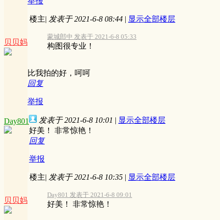
举报
楼主
|
发表于 2021-6-8 08:44
|
显示全部楼层
蒙城郎中 发表于 2021-6-8 05:33
贝贝妈
构图很专业！
比我拍的好，呵呵
回复
举报
发表于 2021-6-8 10:01
|
显示全部楼层
Day801
好美！ 非常惊艳！
回复
举报
楼主
|
发表于 2021-6-8 10:35
|
显示全部楼层
Day801 发表于 2021-6-8 09:01
贝贝妈
好美！ 非常惊艳！