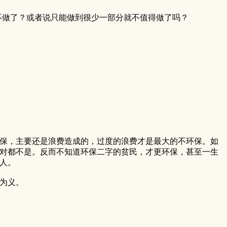
不做了？或者说只能做到很少一部分就不值得做了吗？
保，主要还是浪费造成的，过度的浪费才是最大的不环保。如
对都不是。反而不知道环保二字的贫民，才更环保，甚至一生
人。
为义。