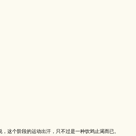
，这个阶段的运动出汗，只不过是一种饮鸩止渴而已。