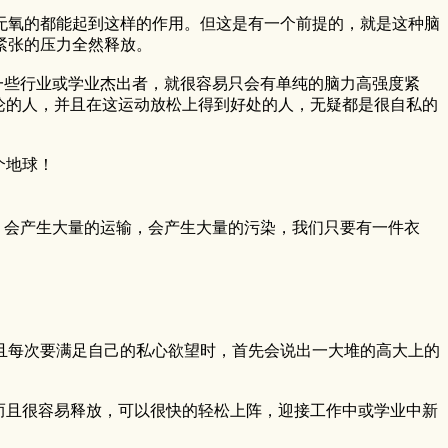
氧的都能起到这样的作用。但这是有一个前提的，就是这种脑
紧张的压力全然释放。
一些行业或学业杰出者，就很容易只会有单纯的脑力高强度紧
论的人，并且在这运动放松上得到好处的人，无疑都是很自私的
个地球！
会产生大量的运输，会产生大量的污染，我们只要有一件衣
每次要满足自己的私心欲望时，首先会说出一大堆的高大上的
。
而且很容易释放，可以很快的轻松上阵，迎接工作中或学业中新