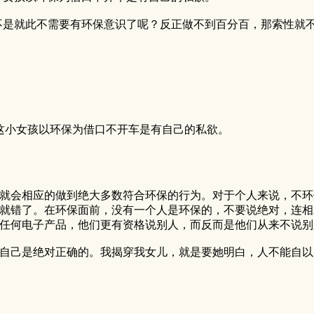
不是就此不需要有环保意识了呢？反正做不到百分百，那索性就
这小女孩以环保为借口不开车是有自己的私欲。
就会相应的做到绝大多数符合环保的行为。对于个人来说，不环
就错了。在环保面前，没有一个人是环保的，不要说绝对，连相
任何电子产品，他们更有资格说别人，而反而是他们从来不说别
自己是绝对正确的。我揭穿我女儿，就是要她明白，人不能自以