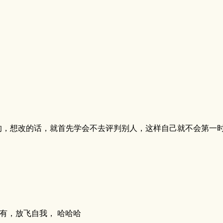
的，想改的话，就首先学会不去评判别人，这样自己就不会第一
有，放飞自我， 哈哈哈