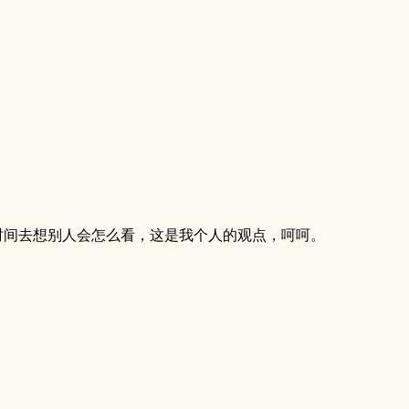
时间去想别人会怎么看，这是我个人的观点，呵呵。