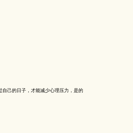
过自己的日子，才能减少心理压力，是的