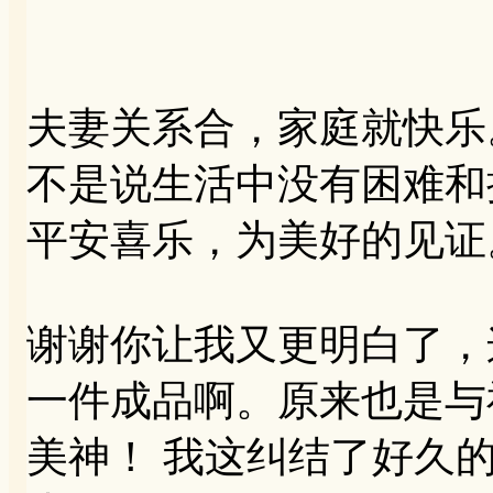
夫妻关系合，家庭就快乐
不是说生活中没有困难和
平安喜乐，为美好的见证
谢谢你让我又更明白了，
一件成品啊。原来也是与
美神！ 我这纠结了好久