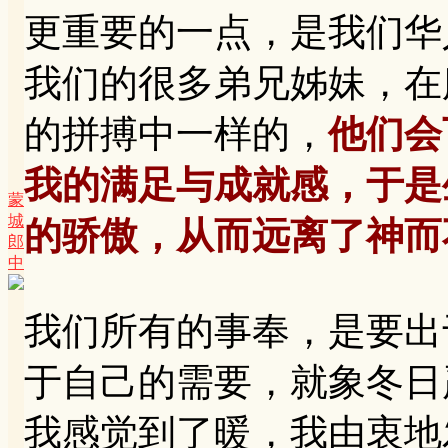
更重要的一点，是我们华
我们的很多弟兄姊妹，在
的拼搏中一样的，
他们会
我的满足与成就感，于是
蒙
城
的骄傲，从而远离了神而
郎
中
我们所有的事奉，是要出
于自己的需要，就象冬日
我感觉到了暖，我由衷地