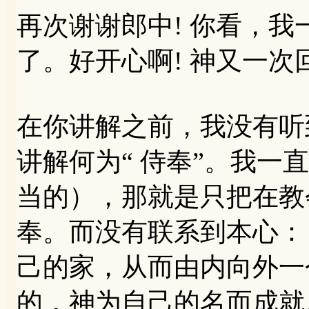
再次谢谢郎中! 你看，
了。好开心啊! 神又一
在你讲解之前，我没有听
讲解何为“ 侍奉”。我一
当的），那就是只把在教
奉。而没有联系到本心：
己的家，从而由内向外一
的，神为自己的名而成就