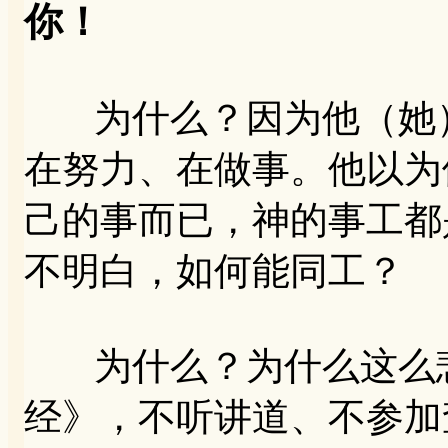
你！
为什么？因为他（她）
在努力、在做事。他以为
己的事而已，神的事工都
不明白，如何能同工？
为什么？为什么这么悲
经》，不听讲道、不参加