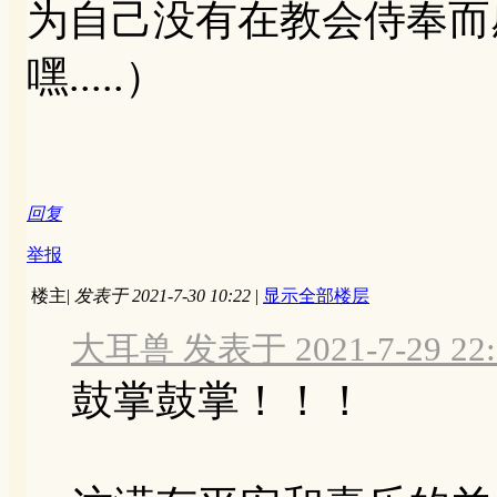
为自己没有在教会侍奉而
嘿.....）
回复
举报
楼主
|
发表于 2021-7-30 10:22
|
显示全部楼层
大耳兽 发表于 2021-7-29 22:
鼓掌鼓掌！！！