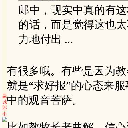
郎中，现实中真的有这
的话，而是觉得这也太
力地付出 ...
有很多哦。有些是因为教
就是“求好报”的心态来
蒙
中的观音菩萨。
城
郎
中
比如教牧长老曲解，信心