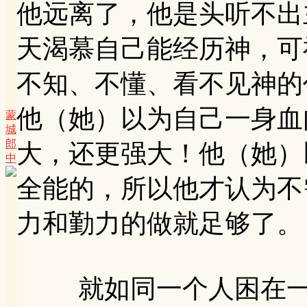
他远离了，他是头听不出
天渴慕自己能经历神，可
不知、不懂、看不见神的
他（她）以为自己一身血
蒙
城
郎
大，还更强大！他（她）
中
全能的，所以他才认为不
力和勤力的做就足够了。
就如同一个人困在一个