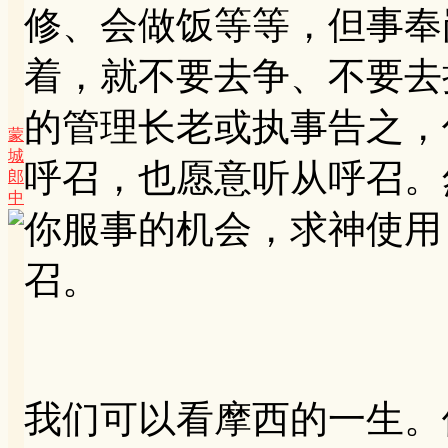
修、会做饭等等，但事奉
着，就不要去争、不要去
的管理长老或执事告之，
蒙
城
呼召，也愿意听从呼召。
郎
中
你服事的机会，求神使用
召。
我们可以看摩西的一生。