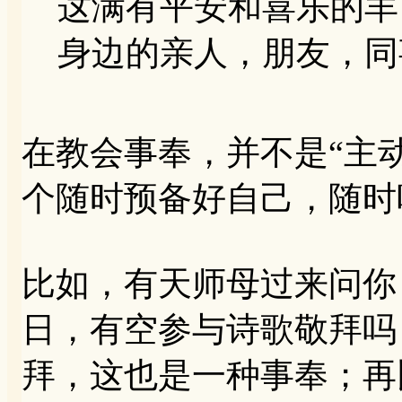
这满有平安和喜乐的羊
身边的亲人，朋友，同事。
在教会事奉，并不是“主
个随时预备好自己，随时
比如，有天师母过来问你
日，有空参与诗歌敬拜吗
拜，这也是一种事奉；再