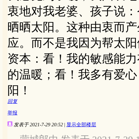
衷地对我老婆、孩子说：
晒晒太阳。这种由衷而产
应。而不是我因为帮太阳
资本：看！我的敏感能力
的温暖；看！我多有爱心
阳！
回复
举报
发表于 2021-7-29 20:52
|
显示全部楼层