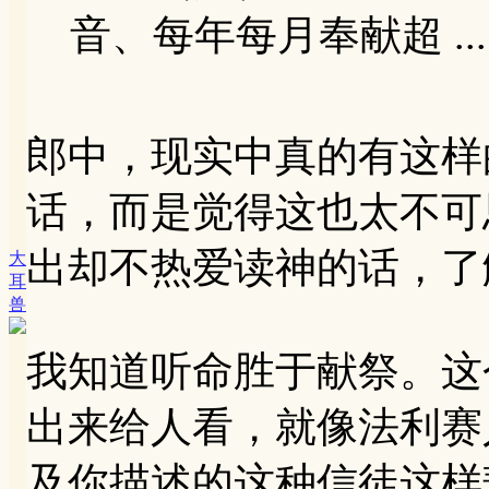
音、每年每月奉献超 ...
郎中，现实中真的有这样
话，而是觉得这也太不可
出却不热爱读神的话，了
大
耳
兽
我知道听命胜于献祭。这
出来给人看，就像法利赛
及你描述的这种信徒这样