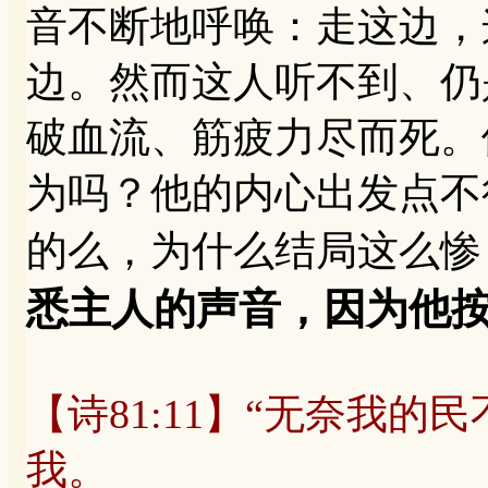
音不断地呼唤：走这边，
边。然而这人听不到、仍
破血流、筋疲力尽而死。
为吗？他的内心出发点不
的么，为什么结局这么惨
悉主人的声音，因为他
【诗81:11】“无奈我
我。