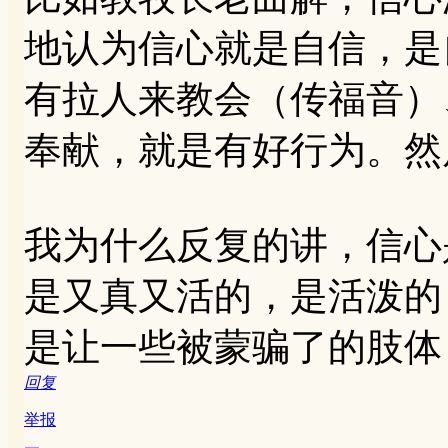
地认为信心就是自信，是
有拉人来教会（传福音）
奉献，就是有好行为。然
我为什么反复的讲，信心
是又真又活的，是活泼的
是让一些被蒙骗了的肢体
回复
举报