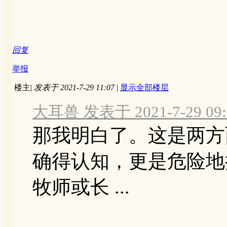
回复
举报
楼主
|
发表于 2021-7-29 11:07
|
显示全部楼层
大耳兽 发表于 2021-7-29 09:
那我明白了。这是两方
确得认知，更是危险地
牧师或长 ...