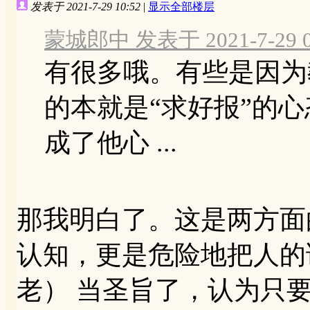
发表于 2021-7-29 10:52
|
显示全部楼层
蒙城郎中 发表于 2021-7-29 0
有很多哦。有些是因为
的本就是“求好报”的
成了他心 ...
那我明白了。这是两方面
认知，更是危险地把人的
老） 当圣旨了，认为只