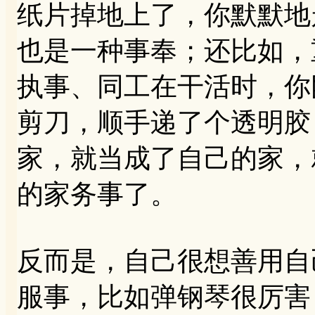
纸片掉地上了，你默默地
也是一种事奉；还比如，
执事、同工在干活时，你
剪刀，顺手递了个透明胶
家，就当成了自己的家，
的家务事了。
反而是，自己很想善用自
服事，比如弹钢琴很厉害