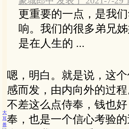
蒙城郎中 发表于 2021-7-29 1
更重要的一点，是我们
响。我们的很多弟兄姊
是在人生的 ...
嗯，明白。就是说，这个
感而发，由内向外的过程
不差这么点侍奉，钱也好
大
奉，也是一个信心考验的
耳
兽