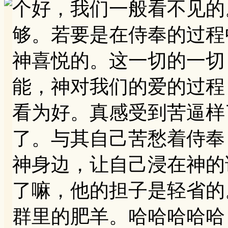
个好，我们一般看不见的
够。若要是在侍奉的过程
神喜悦的。这一切的一切
能，神对我们的爱的过程
看为好。真感受到苦逼样
了。与其自己苦愁着侍奉
神身边，让自己浸在神的
了嘛，他的担子是轻省的
群里的肥羊。哈哈哈哈哈