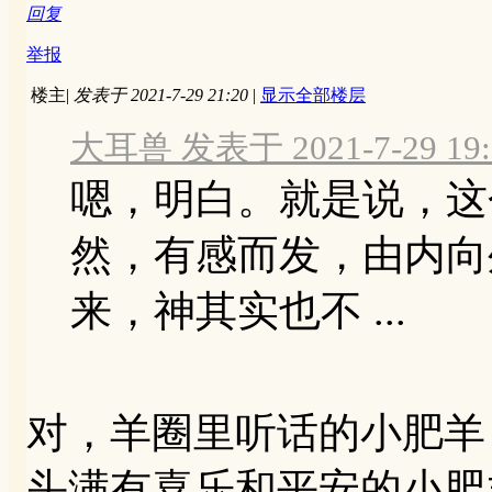
回复
举报
楼主
|
发表于 2021-7-29 21:20
|
显示全部楼层
大耳兽 发表于 2021-7-29 19:
嗯，明白。就是说，这
然，有感而发，由内向
来，神其实也不 ...
对，羊圈里听话的小肥羊
头满有喜乐和平安的小肥