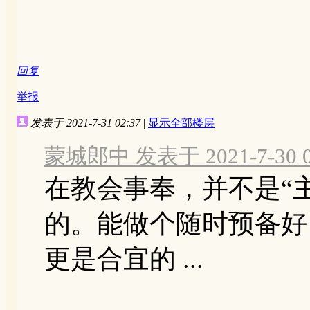
回复
举报
发表于 2021-7-31 02:37
|
显示全部楼层
蒙城郎中 发表于 2021-7-30 0
在教会事奉，并不是“
的。能做个随时预备好
更是合宜的 ...