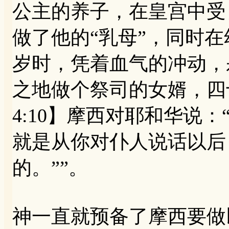
公主的养子，在皇宫中受
做了他的“乳母”，同时
岁时，凭着血气的冲动，
之地做个祭司的女婿，四
4:10】摩西对耶和华说
就是从你对仆人说话以后
的。””。
神一直就预备了摩西要做