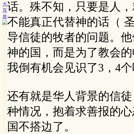
话。殊不知，只要是人，
大
耳
兽
不能真正代替神的话（ 
导信徒的牧者的问题。他
神的国，而是为了教会的
我倒有机会见识了3，4个
还有就是华人背景的信徒
种情况，抱着求善报的心
国不搭边了。