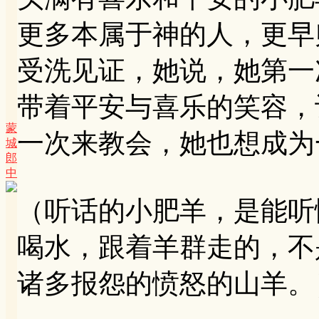
更多本属于神的人，更早
受洗见证，她说，她第一
带着平安与喜乐的笑容，
蒙
一次来教会，她也想成为
城
郎
中
（听话的小肥羊，是能听
喝水，跟着羊群走的，不
诸多报怨的愤怒的山羊。