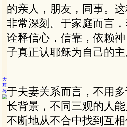
的亲人，朋友，同事。这
非常深刻。于家庭而言，
诠释信心，信靠，依赖神
子真正认耶稣为自己的主
大
耳
于夫妻关系而言，不用多
兽
长背景，不同三观的人能
不断地从不合中找到互相