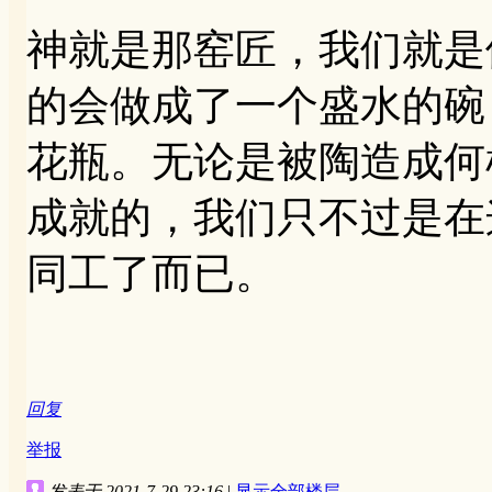
神就是那窑匠，我们就是
的会做成了一个盛水的碗
花瓶。无论是被陶造成何
成就的，我们只不过是在
同工了而已。
回复
举报
发表于 2021-7-29 23:16
|
显示全部楼层