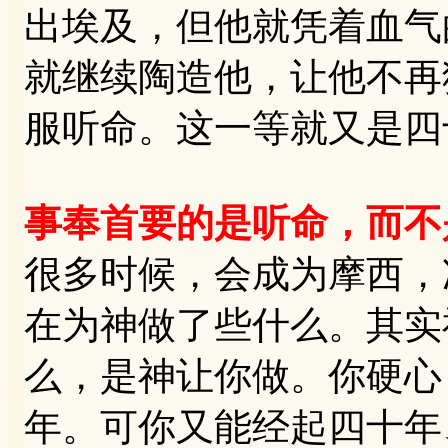
出埃及，但他就凭着血气
就继续陶造他，让他不再
服听命。这一等就又是四
事奉首要的是听命，而不
很多时候，会成为摩西，
在为神做了些什么。其实
么，是神让你做。你硬心
年。可你又能经起四十年