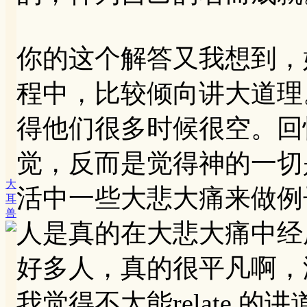
你的这个解答又我想到，
程中，比较倾向讲大道理
得他们很多时候很空。回
觉，反而是觉得神的一切
大
活中一些大悲大痛来做例
耳
兽
人是真的在大悲大痛中经
好多人，真的很平凡啊，
我觉得不太能relate 