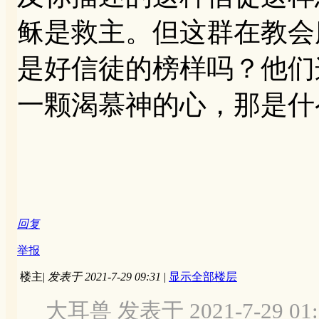
稣是救主。但这群在教会
是好信徒的榜样吗？他们
一颗渴慕神的心，那是什
回复
举报
楼主
|
发表于 2021-7-29 09:31
|
显示全部楼层
大耳兽 发表于 2021-7-29 01: