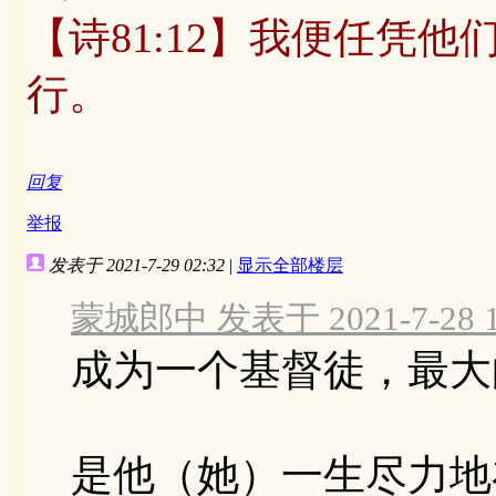
【诗81:12】我便任凭
行。
回复
举报
发表于 2021-7-29 02:32
|
显示全部楼层
蒙城郎中 发表于 2021-7-28 1
成为一个基督徒，最大
是他（她）一生尽力地