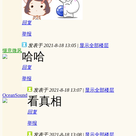
回复
举报
发表于 2021-8-18 13:05
|
显示全部楼层
惬意微风
哈哈
回复
举报
发表于 2021-8-18 13:07
|
显示全部楼层
OceanSound
看真相
回复
举报
发表于 2021-8-18 13:08
|
显示全部楼层