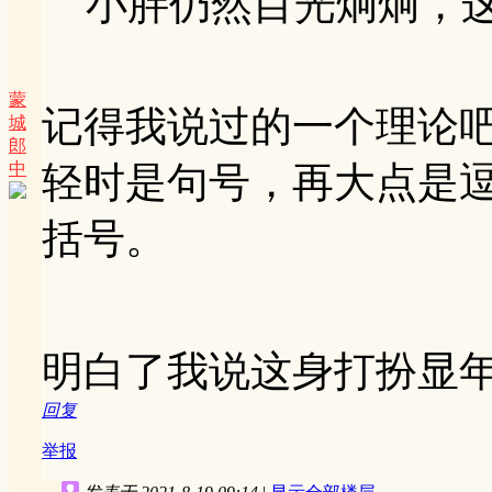
小胖仍然目光炯炯，
蒙
记得我说过的一个理论
城
郎
中
轻时是句号，再大点是
括号。
明白了我说这身打扮显
回复
举报