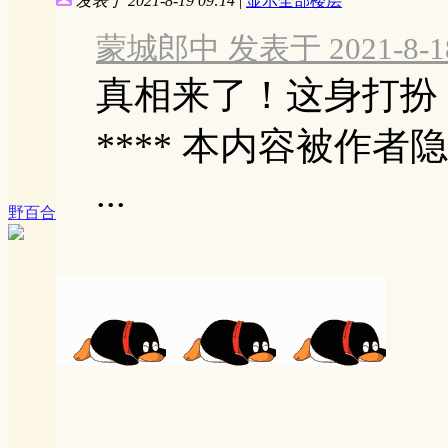
发表于 2021-8-19 09:14
|
显示全部楼层
蒙城郎中 发表于 2021-8-18
真相来了！这身打扮
**** 本内容被作者隐藏
...
野百合