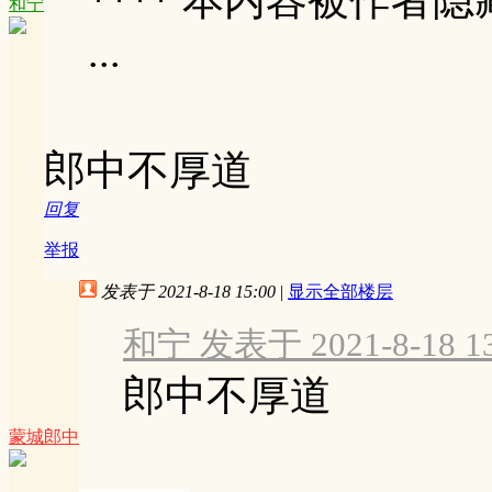
和宁
...
郎中不厚道
回复
举报
发表于 2021-8-18 15:00
|
显示全部楼层
和宁 发表于 2021-8-18 13
郎中不厚道
蒙城郎中