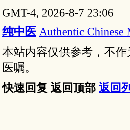
GMT-4, 2026-8-7 23:06
纯中医
Authentic Chinese
本站内容仅供参考，不作
医嘱。
快速回复
返回顶部
返回