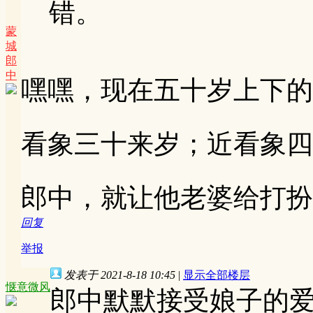
错。
蒙
城
郎
中
嘿嘿，现在五十岁上下的
看象三十来岁；近看象四
郎中，就让他老婆给打扮
回复
举报
发表于 2021-8-18 10:45
|
显示全部楼层
惬意微风
郎中默默接受娘子的爱呢，