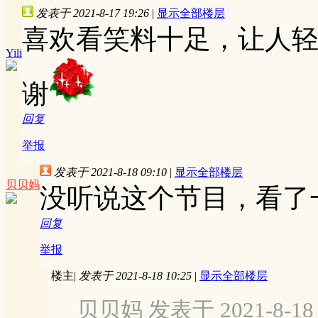
发表于 2021-8-17 19:26
|
显示全部楼层
喜欢看笑料十足，让人
Yili
谢
回复
举报
发表于 2021-8-18 09:10
|
显示全部楼层
贝贝妈
没听说这个节目，看了
回复
举报
楼主
|
发表于 2021-8-18 10:25
|
显示全部楼层
贝贝妈 发表于 2021-8-18 