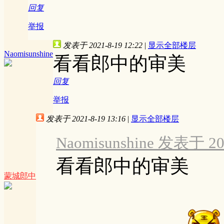
回复
举报
发表于 2021-8-19 12:22
|
显示全部楼层
Naomisunshine
看看郎中的审美
回复
举报
发表于 2021-8-19 13:16
|
显示全部楼层
Naomisunshine 发表于 202
看看郎中的审美
蒙城郎中