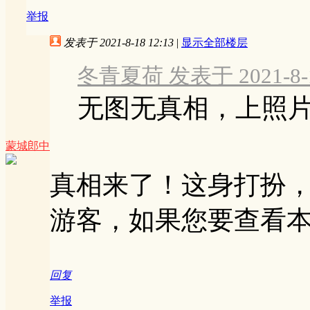
举报
发表于 2021-8-18 12:13
|
显示全部楼层
冬青夏荷 发表于 2021-8-18
无图无真相，上照
蒙城郎中
真相来了！这身打扮
游客，如果您要查看
回复
举报