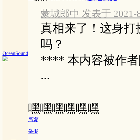
蒙城郎中 发表于 2021-8-1
真相来了！这身打
吗？
OceanSound
**** 本内容被作者隐
...
嘿嘿嘿嘿嘿嘿
回复
举报