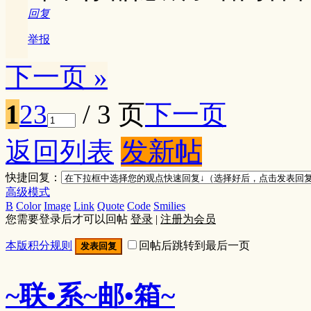
回复
举报
下一页 »
1
2
3
/ 3 页
下一页
返回列表
发新帖
快捷回复：
高级模式
B
Color
Image
Link
Quote
Code
Smilies
您需要登录后才可以回帖
登录
|
注册为会员
本版积分规则
回帖后跳转到最后一页
发表回复
~联•系~邮•箱~