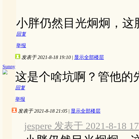
小胖仍然目光炯炯，这
回复
举报
发表于 2021-8-18 19:10
|
显示全部楼层
Sunny
这是个啥坑啊？管他的
回复
举报
发表于 2021-8-18 21:05
|
显示全部楼层
jespere 发表于 2021-8-18 17