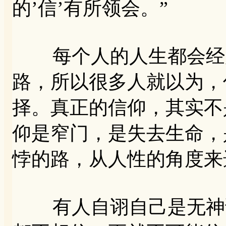
的’信’有所领会。”
每个人的人生都会经历
路，所以很多人就以为，
择。真正的信仰，其实不
仰是窄门，是失去生命，
悖的路，从人性的角度来
有人自诩自己是无神论