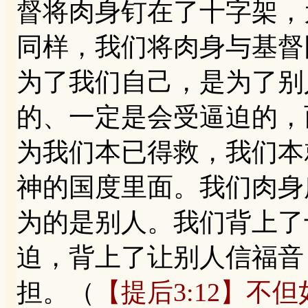
督将肉身钉在了十字架，
同样，我们将肉身与基督
为了我们自己，是为了别
的、一定是会受逼迫的，
为我们本已得救，我们本
神的国度里面。我们肉身
为的是别人。我们背上了
迫，背上了让别人信福音
担。（
【提后3:12】