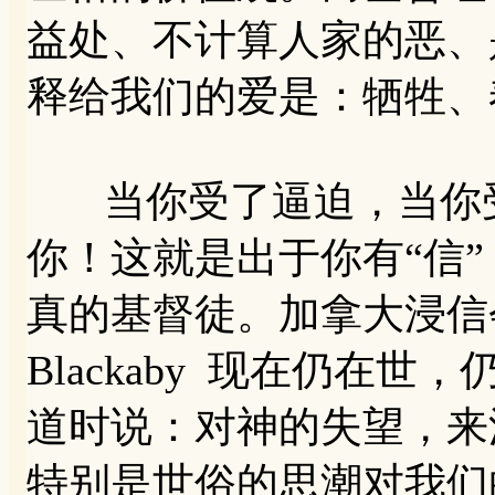
益处、不计算人家的恶、
释给我们的爱是：牺牲、
当你受了逼迫，当你受
你！这就是出于你有“信”
真的基督徒。加拿大浸信会著
Blackaby 现在仍在
道时说：对神的失望，来
特别是世俗的思潮对我们