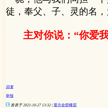
徒，奉父、子、灵的名，
主对你说：“你爱我
回复
举报
发表于 2021-10-27 13:32
|
显示全部楼层