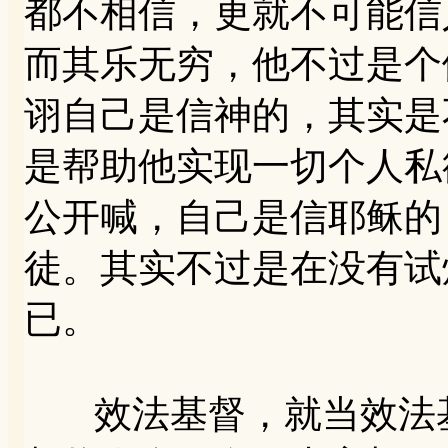
都不相信，更就不可能信
而其乐无穷，他不过是个
诩自己是信神的，其实是
是帮助他实现一切个人私
公开喊，自己是信耶稣的
徒。其实不过是在没有试
已。
效法基督，就当效法基