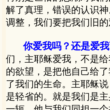
解了真理，错误的认识神
调整，我们要把我们旧的
你爱我吗？还是爱我
们，主耶稣爱我，不是给
的欲望，是把他自己给了
了我们的生命。主耶稣说
是轻省的。就是我们是主
一轭，他与我们同担一个