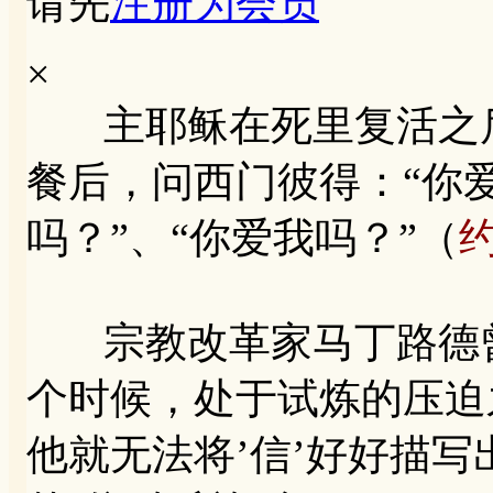
请先
注册为会员
×
主耶稣在死里复活之后
餐后，问西门彼得：“你
吗？”、“你爱我吗？”（
约
宗教改革家马丁路德曾
个时候，处于试炼的压迫
他就无法将’信’好好描