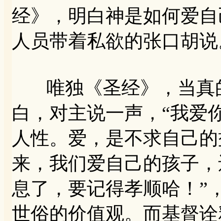
经》，明白神是如何爱自
人员带着私欲的张口胡说
唯独《圣经》，当真的
白，对主说一声，“我爱
人性。爱，是不求自己的
来，我们爱自己的孩子，
息了，要记得孝顺哈！”
世俗的价值观。而基督诠