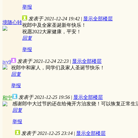
举报
发表于 2021-12-24 19:42
|
显示全部楼层
境随心转
祝郎中及全家圣诞新年快乐！
祝愿2022大家健康，平安！
回复
举报
发表于 2021-12-24 22:23
|
显示全部楼层
ivy9
祝郎中和家人，同学们及家人圣诞节快乐！
回复
举报
发表于 2021-12-25 19:56
|
显示全部楼层
和宁
感谢郎中大过节的还在给俺开方治发烧！可以恢复正常生
回复
举报
发表于 2021-12-25 23:14
|
显示全部楼层