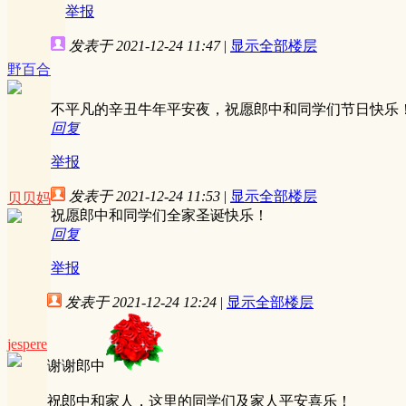
举报
发表于 2021-12-24 11:47
|
显示全部楼层
野百合
不平凡的辛丑牛年平安夜，祝愿郎中和同学们节日快乐！????
回复
举报
发表于 2021-12-24 11:53
|
显示全部楼层
贝贝妈
祝愿郎中和同学们全家圣诞快乐！
回复
举报
发表于 2021-12-24 12:24
|
显示全部楼层
jespere
谢谢郎中
祝郎中和家人，这里的同学们及家人平安喜乐！