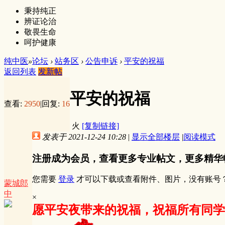
秉持纯正
辨证论治
敬畏生命
呵护健康
纯中医
»
论坛
›
站务区
›
公告申诉
›
平安的祝福
返回列表
发新帖
平安的祝福
查看:
2950
|
回复:
16
火
[复制链接]
发表于 2021-12-24 10:28
|
显示全部楼层
|
阅读模式
注册成为会员，查看更多专业帖文，更多精华
您需要
登录
才可以下载或查看附件、图片，没有账号
蒙城郎
中
×
愿平安夜带来的祝福，祝福所有同学