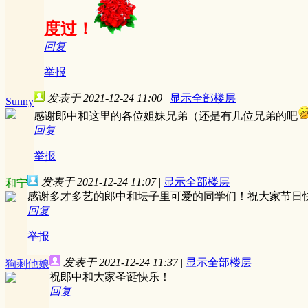
度过！
回复
举报
发表于 2021-12-24 11:00
|
显示全部楼层
Sunny
感谢郎中和这里的各位姐妹兄弟（还是有几位兄弟的吧
回复
举报
发表于 2021-12-24 11:07
|
显示全部楼层
和宁
感谢多才多艺的郎中和坛子里可爱的同学们！祝大家节日
回复
举报
发表于 2021-12-24 11:37
|
显示全部楼层
狗剩他娘
祝郎中和大家圣诞快乐！
回复