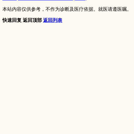
本站内容仅供参考，不作为诊断及医疗依据。就医请遵医嘱。
快速回复
返回顶部
返回列表