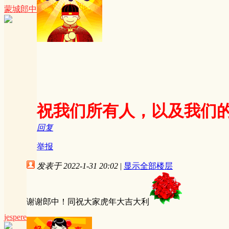
蒙城郎中
祝我们所有人，以及我们
回复
举报
发表于 2022-1-31 20:02
|
显示全部楼层
谢谢郎中！同祝大家虎年大吉大利
jespere