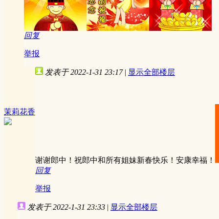
回复
举报
发表于 2022-1-31 23:17
|
显示全部楼层
茉莉花香
谢谢郎中！祝郎中和所有姐妹新春快乐！安康幸福！
回复
举报
发表于 2022-1-31 23:33
|
显示全部楼层