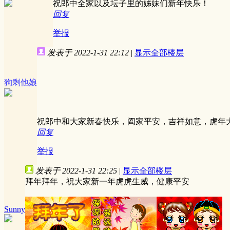
祝郎中全家以及坛子里的姊妹们新年快乐！
回复
举报
发表于 2022-1-31 22:12
|
显示全部楼层
狗剩他娘
祝郎中和大家新春快乐，阖家平安，吉祥如意，虎年
回复
举报
发表于 2022-1-31 22:25
|
显示全部楼层
拜年拜年，祝大家新一年虎虎生威，健康平安
Sunny