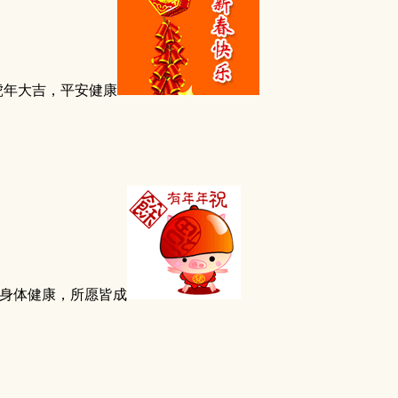
虎年大吉，平安健康
身体健康，所愿皆成