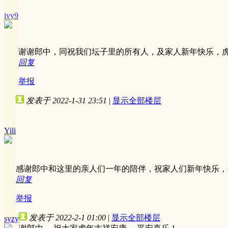
ivy9
谢谢郎中，同祝我们坛子里的所有人，及家人新年快乐，
回复
举报
发表于 2022-1-31 23:51
|
显示全部楼层
Yili
感谢郎中和这里的亲人们一年的陪伴，祝家人们新年快乐，
回复
举报
发表于 2022-2-1 01:00
|
显示全部楼层
syzy