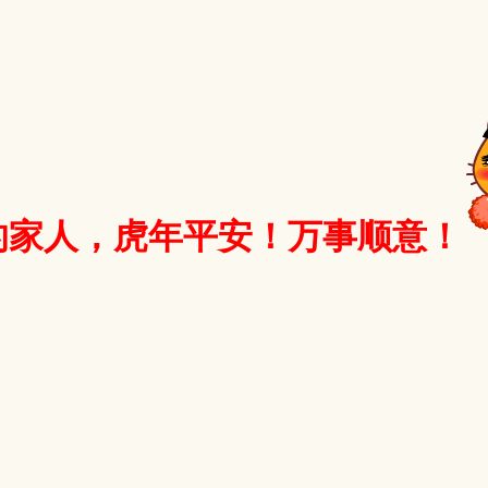
的家人，虎年平安！万事顺意！