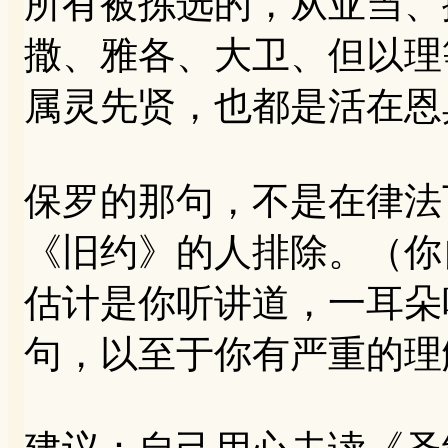
所有被拣选的，从亚当、
撒、雅各、大卫、但以理
属灵先贤，也都是活在恩
保罗的那句，不是在律法
《旧约》的人排除。（你
估计是你听讲道，一耳朵
句，以至于你有严重的理