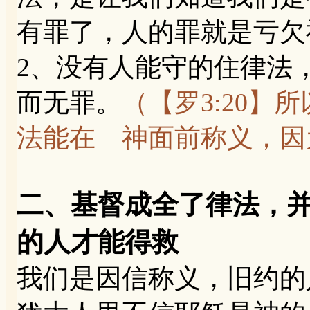
有罪了，人的罪就是亏欠
2、没有人能守的住律法
而无罪。
（【罗3:20
法能在 神面前称义，因
二、基督成全了律法，
的人才能得救
我们是因信称义，旧约的