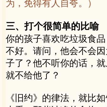
为，免得有人自夸。
）
三、打个很简单的比喻
你的孩子喜欢吃垃圾食品
不好。请问，他会不会因
子了？他不听你的话，就
就不给他了？
《旧约》的律法，就比如