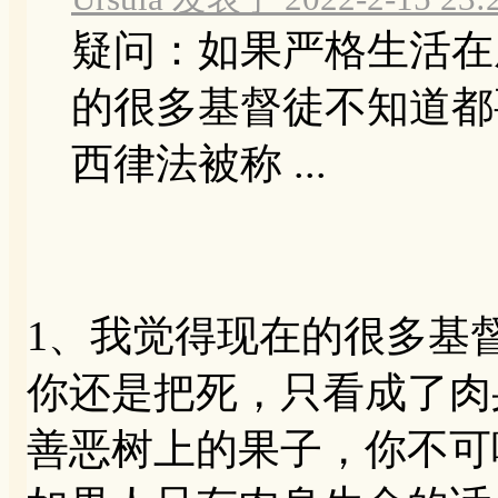
疑问：如果严格生活在
的很多基督徒不知道都
西律法被称 ...
1、我觉得现在的很多基
你还是把死，只看成了肉身
善恶树上的果子，你不可