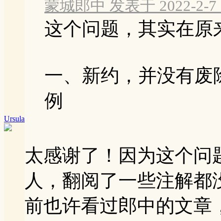
蒙城郎中 发表于 2022-2-7 1
这个问题，其实在原
一、新约，并没有废
例
Ursula
太感谢了！因为这个问
人，翻阅了一些注解都
前也许看过郎中的文章