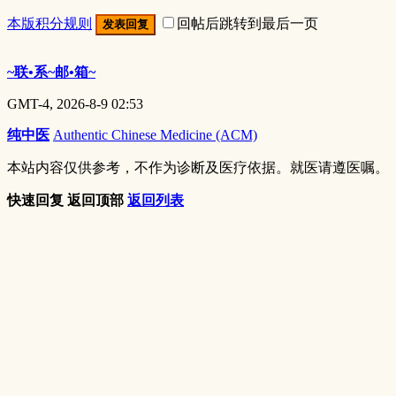
本版积分规则
回帖后跳转到最后一页
发表回复
~联•系~邮•箱~
GMT-4, 2026-8-9 02:53
纯中医
Authentic Chinese Medicine (ACM)
本站内容仅供参考，不作为诊断及医疗依据。就医请遵医嘱。
快速回复
返回顶部
返回列表