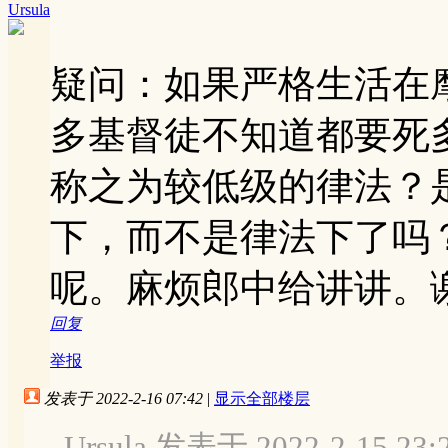
Ursula
疑问：如果严格生活在
多基督徒不知道都要死
称之为较低级的律法？
下，而不是律法下了吗
呢。麻烦郎中给讲讲。
回复
举报
发表于 2022-2-16 07:42
|
显示全部楼层
Ursula 发表于 2022-2-15 23: