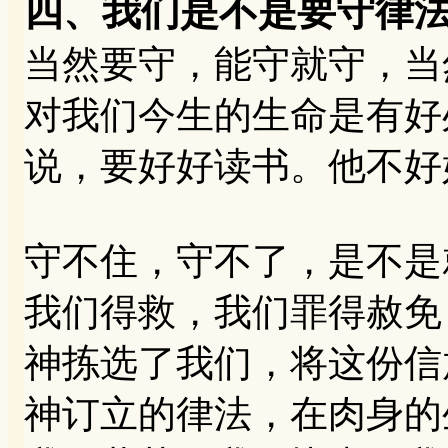
四、我们是不是要守律
当然要守，能守就守，当
对我们今生的生命是有好
说，要好好读书。他不好
守不住，守不了，是不是
我们得救，我们罪得赦免
神拣选了我们，将这份信
神订立的律法，在肉身的