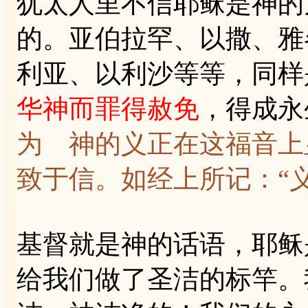
犹太人里不信耶稣是神的
的。亚伯拉罕、以撒、雅
利亚、以利沙等等，同样
华神而罪得赦免
，得成永
为 神的义正在这福音上
致于信。如经上所记：“
基督就是神的话语，耶稣
给我们做了圣洁的标竿。