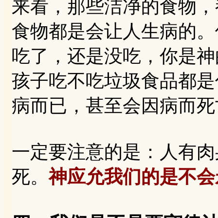
来看，那些洁净的食物，
食物都是会让人生病的。
吃了，还是没吃，你是神
孩子吃不吃垃圾食品都是
病而已，甚至会因病而死
一定要注意的是：人有肉
死。
神应允我们的是不会