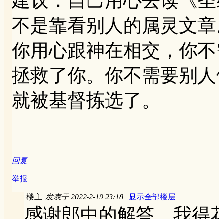
建议：自己用心去读《圣
不是靠看别人的属灵文章
你用心跟神在相交，你不
拯救了你。你不需要别人
就被基督拣选了。
回复
举报
楼主
|
发表于 2022-2-19 23:18
|
显示全部楼层
感谢郎中的解答，我得