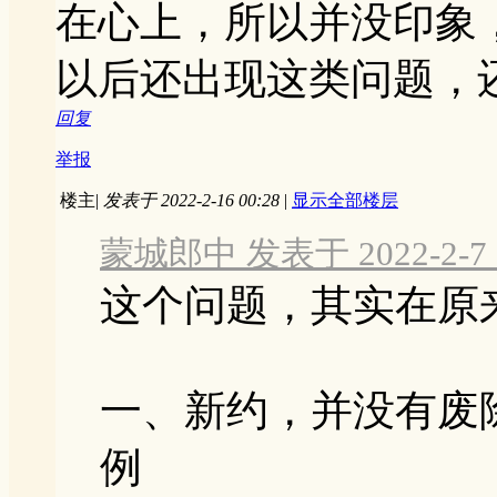
在心上，所以并没印象，惭
以后还出现这类问题，
回复
举报
楼主
|
发表于 2022-2-16 00:28
|
显示全部楼层
蒙城郎中 发表于 2022-2-7 1
这个问题，其实在原
一、新约，并没有废
例