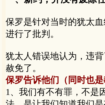
保罗是针对当时的犹太血
进行了批判。
犹太人错误地认为，违背
赦免了。
保罗告诉他们（同时也是
1、我们有不有罪，不是
法，是让我们知道我们是