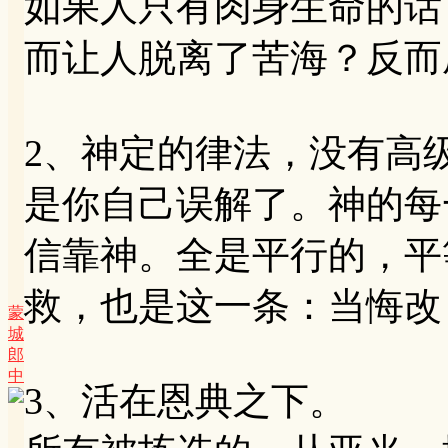
如果人只有肉身生命的话
而让人脱离了苦海？反而
2、神定的律法，没有高
是你自己误解了。神的每
信靠神。全是平行的，平
救，也是这一条：当悔改
蒙
城
郎
中
3、活在恩典之下。