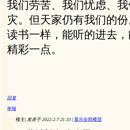
我们劳苦、我们忧虑、我
灾。但天家仍有我们的份
读书一样，能听的进去，
精彩一点。
回复
举报
楼主
|
发表于 2022-2-7 21:33
|
显示全部楼层