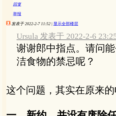
回复
举报
发表于 2022-2-7 11:52
|
显示全部楼层
Ursula 发表于 2022-2-6 23:2
谢谢郎中指点。请问能
洁食物的禁忌呢？
这个问题，其实在原来的
一、新约，并没有废除