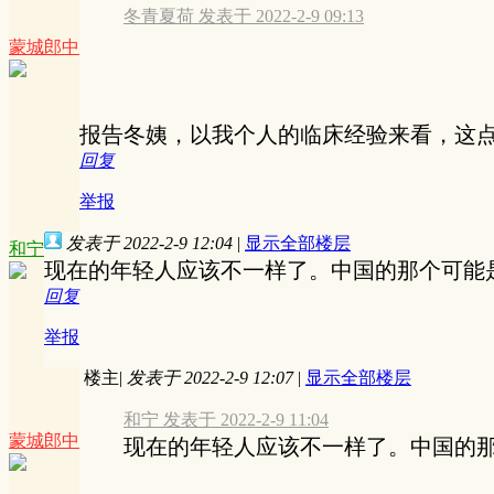
冬青夏荷 发表于 2022-2-9 09:13
蒙城郎中
报告冬姨，以我个人的临床经验来看，这
回复
举报
发表于 2022-2-9 12:04
|
显示全部楼层
和宁
现在的年轻人应该不一样了。中国的那个可能
回复
举报
楼主
|
发表于 2022-2-9 12:07
|
显示全部楼层
和宁 发表于 2022-2-9 11:04
蒙城郎中
现在的年轻人应该不一样了。中国的那个