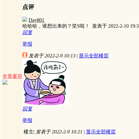
点评
Day801
哈哈哈，谁想出来的？笑S啦！
发表于 2022-2-10 19:3
回复
举报
发表于 2022-2-9 10:13
|
显示全部楼层
冬青夏荷
回复
举报
楼主
|
发表于 2022-2-9 10:21
|
显示全部楼层