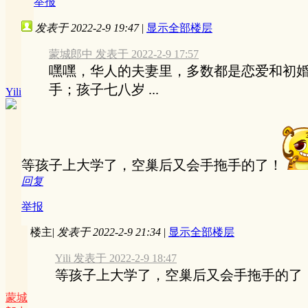
举报
发表于 2022-2-9 19:47
|
显示全部楼层
蒙城郎中 发表于 2022-2-9 17:57
嘿嘿，华人的夫妻里，多数都是恋爱和初
手；孩子七八岁 ...
Yili
等孩子上大学了，空巢后又会手拖手的了！
回复
举报
楼主
|
发表于 2022-2-9 21:34
|
显示全部楼层
Yili 发表于 2022-2-9 18:47
等孩子上大学了，空巢后又会手拖手的了
蒙城