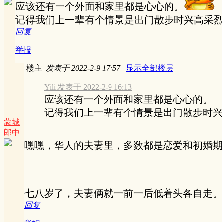
应该还有一个外面和家里都是心心的。
记得我们上一辈有个情景是出门散步时兴高采
回复
举报
楼主
|
发表于 2022-2-9 17:57
|
显示全部楼层
Yili 发表于 2022-2-9 16:13
应该还有一个外面和家里都是心心的。
记得我们上一辈有个情景是出门散步时兴高
蒙城
郎中
嘿嘿，华人的夫妻里，多数都是恋爱和初婚
七八岁了，夫妻俩就一前一后低着头各自走
回复