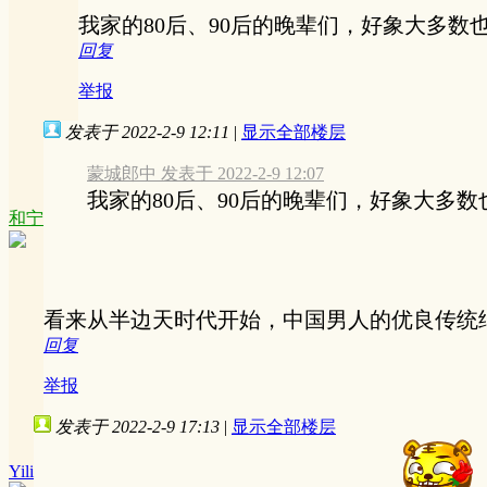
我家的80后、90后的晚辈们，好象大多数
回复
举报
发表于 2022-2-9 12:11
|
显示全部楼层
蒙城郎中 发表于 2022-2-9 12:07
我家的80后、90后的晚辈们，好象大多
和宁
看来从半边天时代开始，中国男人的优良传统
回复
举报
发表于 2022-2-9 17:13
|
显示全部楼层
Yili