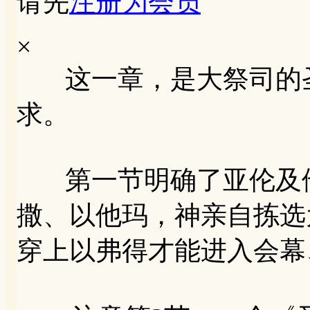
请先
注册为会员
×
这一章，是大祭司的圣服
求。
第一节明确了亚伦及他
撒、以他玛，神亲自拣选
穿上以弗得才能进入会幕