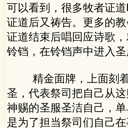
可以看到，很多牧者证道
证道后又祷告。更多的教
证道结束后唱回应诗歌，
铃铛，在铃铛声中进入圣
精金面牌，上面刻着：
圣，代表祭司把自己从这
神赐的圣服圣洁自己，单
是为了担当祭司们自己在