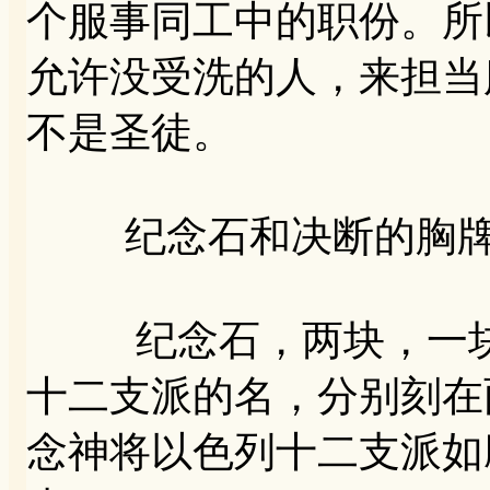
个服事同工中的职份。所
允许没受洗的人，来担当
不是圣徒。
纪念石和决断的胸牌
纪念石，两块，一块
十二支派的名，分别刻在
念神将以色列十二支派如