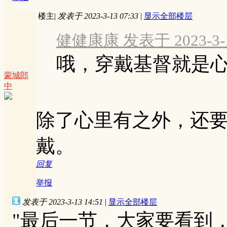
楼主
|
发表于 2023-3-13 07:33
|
显示全部楼层
健健康康 发表于 2023-3-12
哦，穿戴基督就是
蒙城郎
中
除了心里有之外，还
戴。
回复
举报
发表于 2023-3-13 14:51
|
显示全部楼层
"最后一节，大家要看到