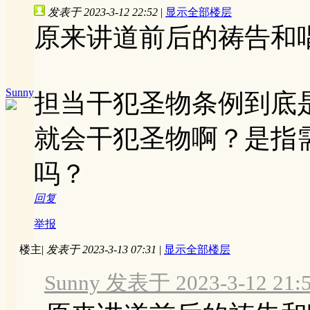
发表于 2023-3-12 22:52
|
显示全部楼层
原来讲道前后的祷告和
Sunny
担当干犯圣物条例到底
就会干犯圣物啊？是指
吗？
回复
举报
楼主
|
发表于 2023-3-13 07:31
|
显示全部楼层
Sunny 发表于 2023-3-12 21: