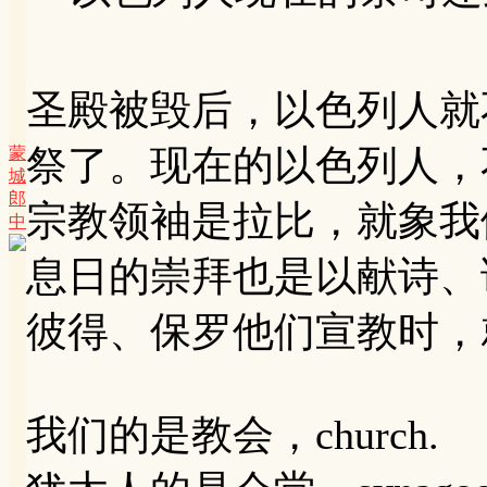
圣殿被毁后，以色列人就
祭了。现在的以色列人，
蒙
城
郎
宗教领袖是拉比，就象我
中
息日的崇拜也是以献诗、
彼得、保罗他们宣教时，
我们的是教会，church.