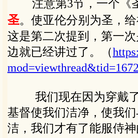
注意第3节，一个《圣
圣
。使亚伦分别为圣，给
这是第二次提到，第一次
边就已经讲过了。（
http
mod=viewthread&tid=167
我们现在因为穿戴了基
基督使我们洁净，使我们
洁，我们才有了能服侍神