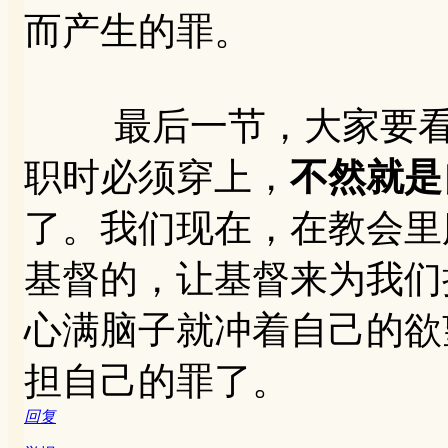
而产生的罪。
最后一节，大家要看到
职时必须穿上，
不然就是
了。我们现在，在教会里
基督的，让基督来为我们
心满脑子就冲着自己的欲
担自己的罪了。
回复