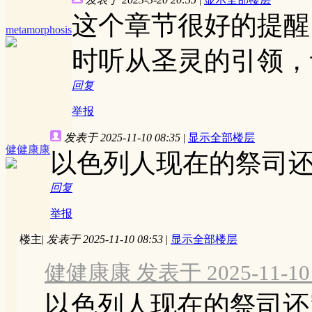
这个章节很好的提醒
metamorphosis
时听从圣灵的引领，
回复
举报
发表于 2025-11-10 08:35
|
显示全部楼层
健健康康
以色列人现在的祭司
回复
举报
楼主
|
发表于 2025-11-10 08:53
|
显示全部楼层
健健康康 发表于 2025-11-10 
以色列人现在的祭司还