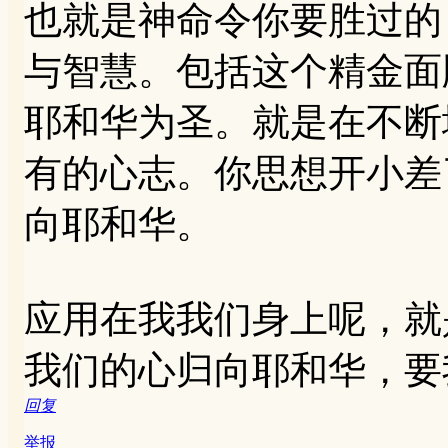
也就是神命令你要胜过的
与智慧。包括这个精金面
耶和华为圣。就是在不断
有的心志。你思想开小差
向耶和华。
应用在我我们身上呢，就
我们的心归向耶和华，要
回复
举报