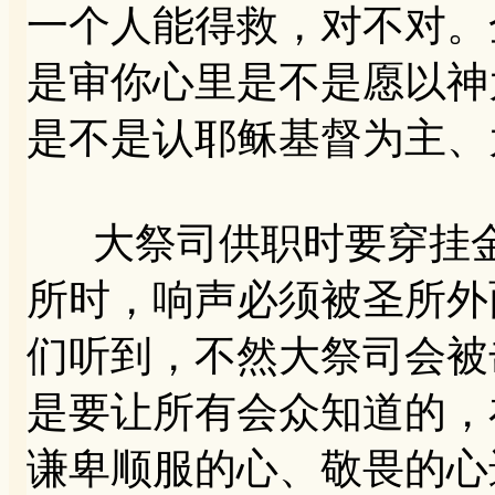
一个人能得救，对不对。
是审你心里是不是愿以神
是不是认耶稣基督为主、
大祭司供职时要穿挂金
所时，响声必须被圣所外
们听到，不然大祭司会被
是要让所有会众知道的，
谦卑顺服的心、敬畏的心