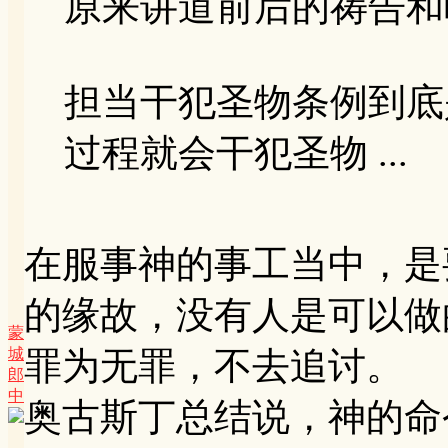
原来讲道前后的祷告和
担当干犯圣物条例到底
过程就会干犯圣物 ...
在服事神的事工当中，是
的缘故，没有人是可以做
蒙
城
罪为无罪，不去追讨。
郎
中
奥古斯丁总结说，神的命