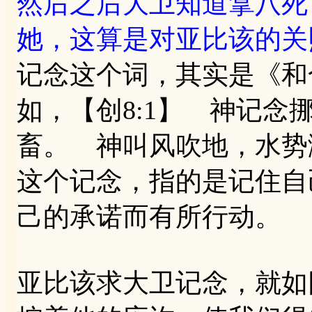
然后之后大卫知道拿八死
她，这算是对亚比该的关
记念这个词，其实是《和
如，【创8:1】 神记
畜。 神叫风吹地，水势
这个记念，指的是记住自
己的承诺而有所行动。
亚比该求大卫记念，就如