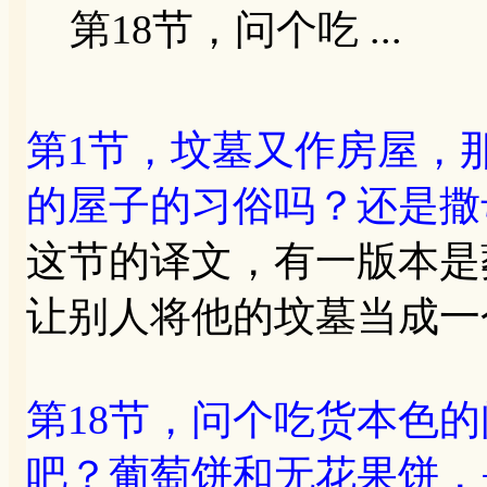
第18节，问个吃 ...
第1节，坟墓又作房屋，
的屋子的习俗吗？还是撒
这节的译文，有一版本是
让别人将他的坟墓当成一
第18节，问个吃货本色
吧？葡萄饼和无花果饼，