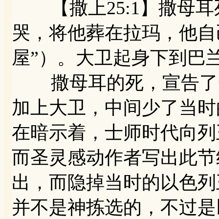
【撒上25:1】撒母耳
哭，将他葬在拉玛，他自
屋”）。大卫起身下到巴
撒母耳的死，宣告了一
加上大卫，中间少了当时
在暗示着，士师时代向列
而圣灵感动作者写出此节
出，而隐掉当时的以色列
并不是神拣选的，不过是