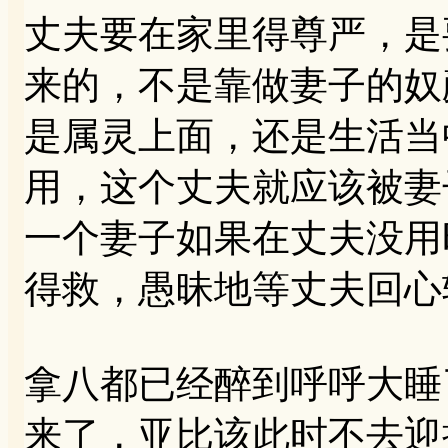
丈夫要在家里得尊严，是
来的，不是靠做妻子的奴
是属灵上面，还是生活当
用，这个丈夫就应该被妻
一个妻子如果在丈夫没用
得救，愚昧地等丈夫回心
拿八都已经醉到呼呼大睡
来了，亚比该此时不去迎