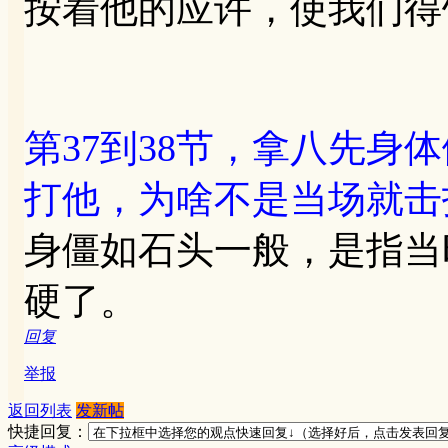
按着他的应许，使我们得
第37到38节，拿八先身
打他，为啥不是当场就击
身僵如石头一般，是指当
硬了。
回复
举报
返回列表
发新帖
快捷回复：