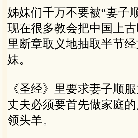
姊妹们千万不要被“妻子
现在很多教会把中国上古
里断章取义地抽取半节经
妹。
《圣经》里要求妻子顺服
丈夫必须要首先做家庭的
领头羊。