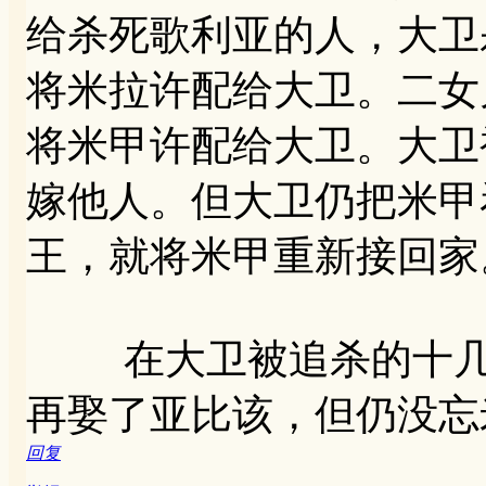
给杀死歌利亚的人，大卫
将米拉许配给大卫。二女
将米甲许配给大卫。大卫
嫁他人。但大卫仍把米甲
王，就将米甲重新接回家
在大卫被追杀的十几年
再娶了亚比该，但仍没忘
回复