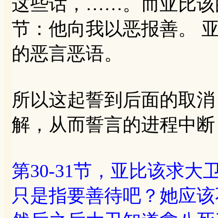
这些话，……。而亚比该
节：他向我以恶报善。 
的恶言恶语。
所以这起誓到后面的取消
解，从而誓言的进程中断
第30-31节，亚比该求
只是指要善待吧？她应该