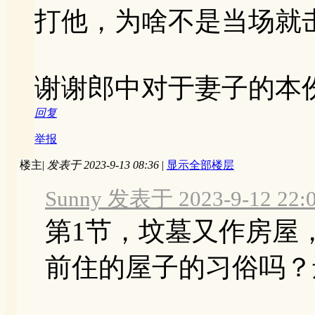
打他，为啥不是当场就
谢谢郎中对于妻子的本
回复
举报
楼主
|
发表于 2023-9-13 08:36
|
显示全部楼层
Sunny 发表于 2023-9-12 22:
第1节，坟墓又作房屋
前住的屋子的习俗吗？