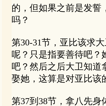
的，但如果之前是发誓
吗？
第30-31节，亚比该
呢？只是指要善待吧？
吧？然后之后大卫知道
娶她，这算是对亚比该
第37到38节，拿八先