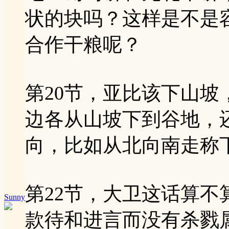
状的块吗？这样是不是
合作干粮呢？
第20节，亚比该下山
边各从山坡下到谷地，
向，比如从北向南走称
第22节，大卫这话算
Sunny
款待和进言而没有杀戮