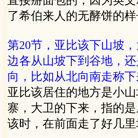
了希伯来人的无酵饼的样
第20节，亚比该下山坡
边各从山坡下到谷地，还
向，比如从北向南走称下
亚比该居住的地方是小山
寨，大卫的下来，指的是
该时，在前面走了好几里