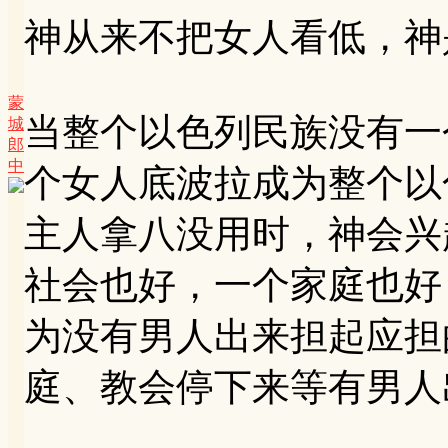
神从来不把女人看低，神
蒙
当整个以色列民族没有一
城
郎
中
个女人底波拉成为整个以
主人拿八没用时，神会兴
社会也好，一个家庭也好
为没有男人出来担起应担
庭、教会停下来等有男人