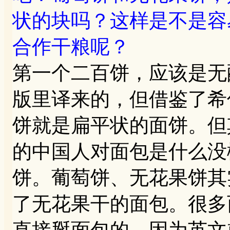
状的块吗？这样是不是容
合作干粮呢？
第一个二百饼，应该是无
版里译来的，但借鉴了希
饼就是扁平状的面饼。但
的中国人对面包是什么没
饼。葡萄饼、无花果饼其
了无花果干的面包。很多
直接掰面包的，因为英文就