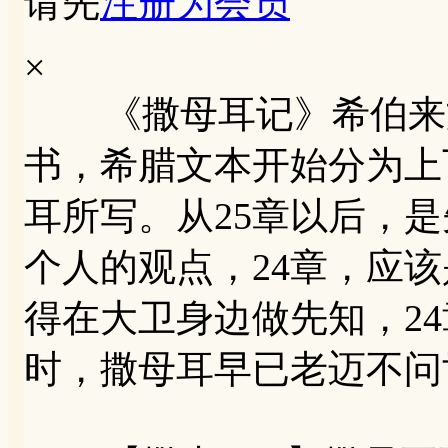
请先
注册为会员
×
《撒母耳记》希伯来文
书，希腊文本开始分为上
耳所写。从25章以后，
个人的观点，24章，应
得在大卫身边做先知，2
时，撒母耳早已老迈不问