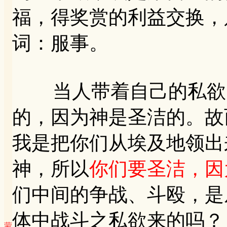
福，得奖赏的利益交换，
词：服事。
当人带着自己的私欲的
的，因为神是圣洁的。故而
我是把你们从埃及地领
神，所以
你们要圣洁，因
们中间的争战、斗殴，是
体中战斗之私欲来的吗？
蒙