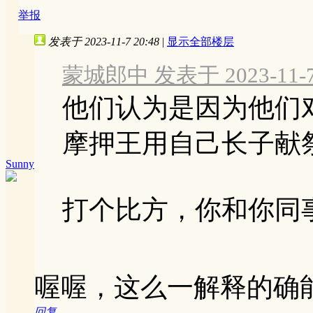
举报
发表于 2023-11-7 20:48
|
显示全部楼层
蒙城郎中 发表于 2023-11-7 
他们认为是因为他们
摩押王用自己长子献
Sunny
打个比方，你和你同事联
喔喔，这么一解释的确
回复