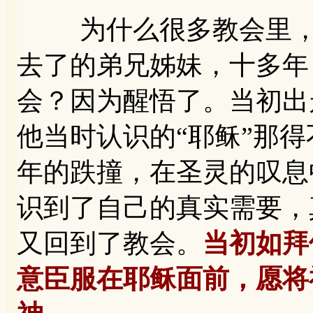
为什么很多教会里，常
去了的弟兄姊妹，十多年
会？因为醒悟了。当初出
他当时认识的“耶稣”那
年的跌撞，在圣灵的叹息
识到了自己的真实需要，
又回到了教会。
当初如拜
意臣服在耶稣面前，愿将