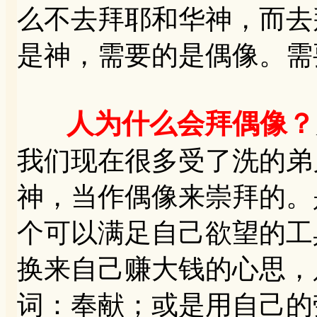
么不去拜耶和华神，而去
是神，需要的是偶像。需
人为什么会拜偶像？
我们现在很多受了洗的弟
神，当作偶像来崇拜的。
个可以满足自己欲望的工
换来自己赚大钱的心思，
词：奉献；或是用自己的