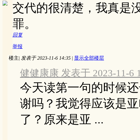
交代的很清楚，我真是
罪。
回复
举报
楼主
|
发表于 2023-11-6 14:35
|
显示全部楼层
健健康康 发表于 2023-11-6 1
今天读第一句的时候还
谢吗？我觉得应该是亚
了？原来是亚 ...