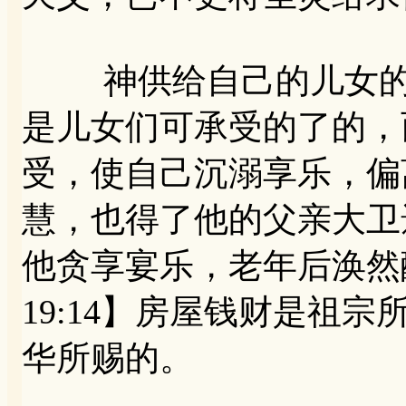
神供给自己的儿女的原
是儿女们可承受的了的，
受，使自己沉溺享乐，偏
慧，也得了他的父亲大卫
他贪享宴乐，老年后涣然
19:14】房屋钱财是祖
华所赐的。