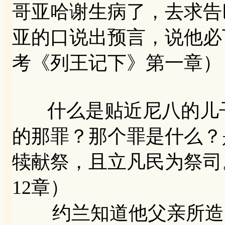
哥亚哈谢生病了，去求告
亚的口说出预言，说他必
考《列王记下》第一章）
什么是贴近尼八的儿子
的那罪？那个罪是什么？
犊献祭，且立凡民为祭司
12章）
约兰知道他父亲所造的