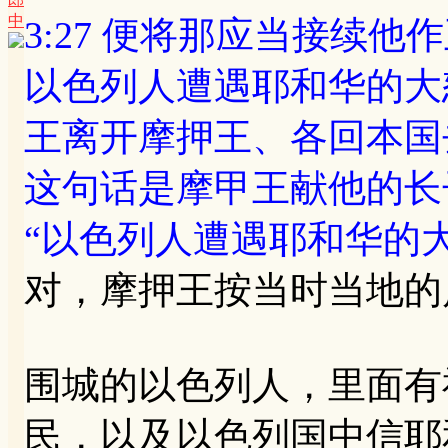
中
3:27 便将那应当接续
以色列人遭遇耶和华的大
王离开摩押王、各回本国
这句话是摩甲王献他的长
“以色列人遭遇耶和华的
对，摩押王按当时当地的
围城的以色列人，里面有
民，以及以色列国中信耶