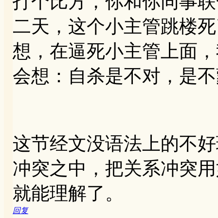
打个比方，你和你同事联
二天，这个小主管跳楼死
想，在逼死小主管上面，
会想：自杀是不对，是不
这节经文没语法上的不好
冲突之中，把关系冲突用
就能理解了。
回复