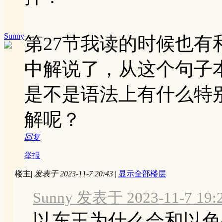
Sunny
第27节我读的时候也
中解说了，从这个句子
是不是语法上有什么特
解呢？
回复
举报
楼主
|
发表于 2023-11-7 20:43
|
显示全部楼层
Sunny 发表于 2023-11-7 19:
以东王为什么会和以色