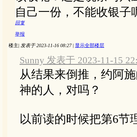
自己一份，不能收银子
回复
举报
楼主
|
发表于 2023-11-16 08:27
|
显示全部楼层
Sunny 发表于 2023-11-15 22
从结果来倒推，约阿施
神的人，对吗？
以前读的时候把第6节理