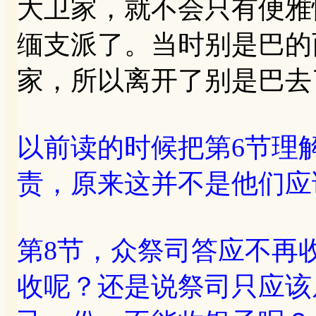
大卫家，就不会只有便雅
缅支派了。当时别是巴的
家，所以离开了别是巴去
以前读的时候把第6节理
责，原来这并不是他们应
第8节，众祭司答应不再
收呢？还是说祭司只应该