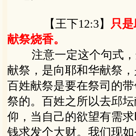
【王下12:3】
只是
献祭烧香。
注意一定这个句式，这
献祭，是向耶和华献祭，
百姓献祭是要在祭司的带
祭的。百姓之所以去邱坛
仰，当自己的欲望有需求
钱求发个大财。我们现如