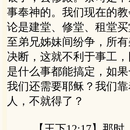
事奉神的。我们现在的教
论是建堂、修堂、租堂买
至弟兄姊妹间纷争，所有
决断，这就不利于事工，
是什么事都能搞定，如果
我们还需要耶稣？我们靠
人，不就得了？
【王下12:17】那时