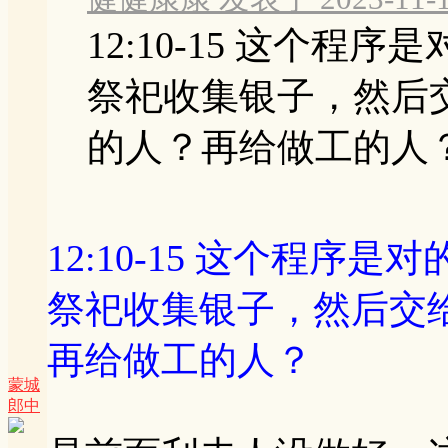
12:10-15 这个程序
祭祀收集银子，然后
的人？再给做工的人
12:10-15 这个程序是对
祭祀收集银子，然后交
再给做工的人？
蒙城
郎中