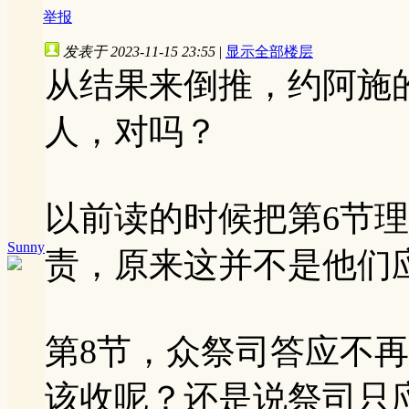
举报
发表于 2023-11-15 23:55
|
显示全部楼层
从结果来倒推，约阿施
人，对吗？
以前读的时候把第6节
Sunny
责，原来这并不是他们
第8节，众祭司答应不
该收呢？还是说祭司只