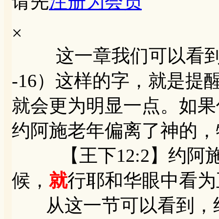
请先
注册为会员
×
这一章我们可以看到，小
-16）这样的字，就是
就会更为明显一点。如果
约阿施老年偏离了神的，
【王下12:2】约阿
候，
就
行耶和华眼中看为
从这一节可以看到，约