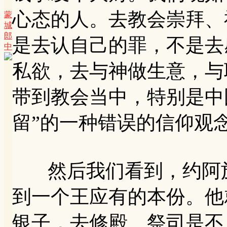
心态的人。去教会崇拜、
蒙
城
郎
是去认自己的罪，不是去
中
私欲，去与神做生意，与
带到教会当中，特别是中
留”的一种错误的信仰观
然后我们看到，约阿施
到一个王应有的本份。他
银子，去修殿。祭司是不