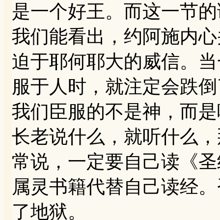
是一个好王。而这一节的
我们能看出，约阿施内心
迫于耶何耶大的威信。当
服于人时，就注定会跌倒
我们臣服的不是神，而是
长老说什么，就听什么，
常说，一定要自己读《圣
属灵书籍代替自己读经。
了地狱。