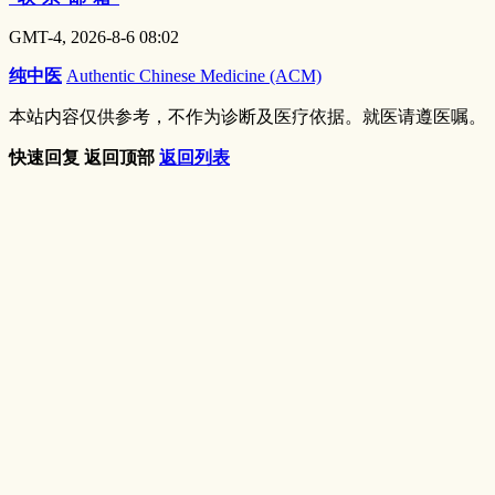
GMT-4, 2026-8-6 08:02
纯中医
Authentic Chinese Medicine (ACM)
本站内容仅供参考，不作为诊断及医疗依据。就医请遵医嘱。
快速回复
返回顶部
返回列表