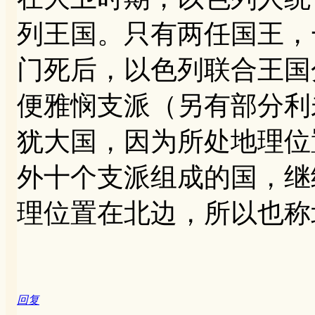
列王国。只有两任国王，
门死后，以色列联合王国
便雅悯支派（另有部分利
犹大国，因为所处地理位
外十个支派组成的国，继
理位置在北边，所以也称
回复