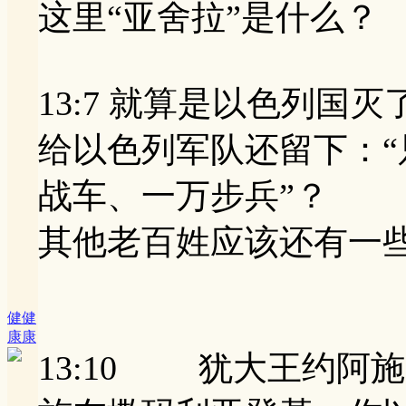
这里“亚舍拉”是什么？
13:7 就算是以色列国灭
给以色列军队还留下：
战车、一万步兵”？
其他老百姓应该还有一
健健
康康
13:10 犹大王约阿