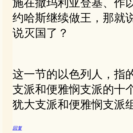
施在撒玛利亚登基、作
约哈斯继续做王，那就
说灭国了？
这一节的以色列人，指
支派和便雅悯支派的十
犹大支派和便雅悯支派
回复