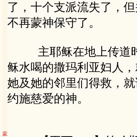
了，十个支派流失了，但
不再蒙神保守了。
主耶稣在地上传道时
稣水喝的撒玛利亚妇人，
她及她的邻里们得救，就
约施慈爱的神。
蒙