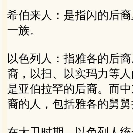
希伯来人：是指闪的后裔
一族。
以色列人：指雅各的后裔
裔，以扫、以实玛力等人
是亚伯拉罕的后裔。而中
裔的人，包括雅各的舅舅
在大卫时期，以色列人统