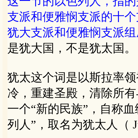
这一节的以色列人，指的
支派和便雅悯支派的十个
犹大支派和便雅悯支派组
是犹大国，不是犹太国。
犹太这个词是以斯拉率领
冷，重建圣殿，清除所有
一个“新的民族”，自称
列人”，取名为犹太人（ Ju