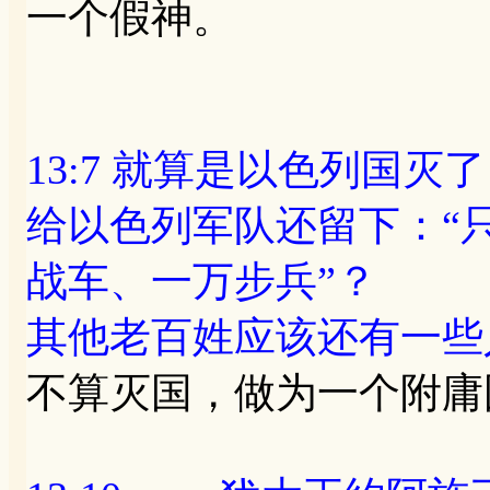
一个假神。
13:7 就算是以色列国灭
给以色列军队还留下：“
战车、一万步兵”？
其他老百姓应该还有一些
不算灭国，做为一个附庸