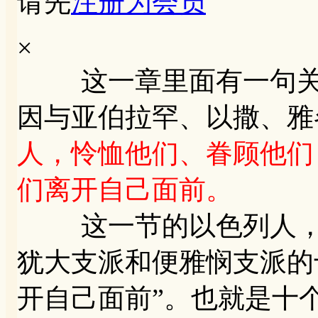
请先
注册为会员
×
这一章里面有一句关键句
因与亚伯拉罕、以撒、雅
人，怜恤他们、眷顾他们
们离开自己面前。
这一节的以色列人，指
犹大支派和便雅悯支派的
开自己面前”。也就是十