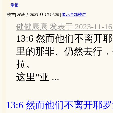
举报
楼主
|
发表于 2023-11-16 14:20
|
显示全部楼层
健健康康 发表于 2023-11-16 
13:6 然而他们不离
里的那罪、仍然去行．
拉。
这里“亚 ...
13:6 然而他们不离开