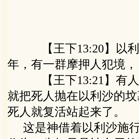
【王下13:20】以利
年，有一群摩押人犯境，
【王下13:21】有人
就把死人抛在以利沙的坟
死人就复活站起来了。
这是神借着以利沙施行