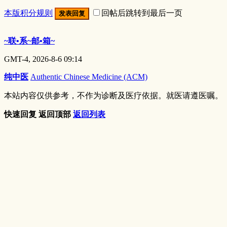
本版积分规则
回帖后跳转到最后一页
发表回复
~联•系~邮•箱~
GMT-4, 2026-8-6 09:14
纯中医
Authentic Chinese Medicine (ACM)
本站内容仅供参考，不作为诊断及医疗依据。就医请遵医嘱。
快速回复
返回顶部
返回列表