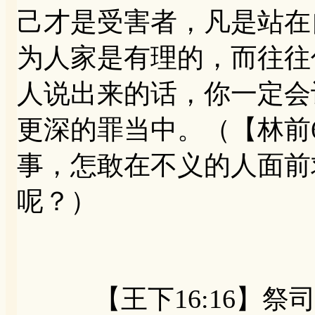
己才是受害者，凡是站在
为人家是有理的，而往往
人说出来的话，你一定会
更深的罪当中。（【林前
事，怎敢在不义的人面前
呢？）
【王下16:16】祭司