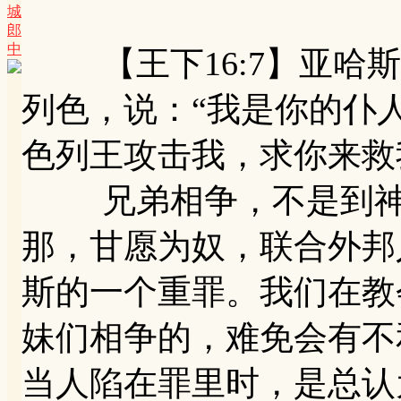
城
郎
中
【王下16:7】亚哈斯
列色，说：“我是你的仆
色列王攻击我，求你来救
兄弟相争，不是到神面
那，甘愿为奴，联合外邦
斯的一个重罪。我们在教
妹们相争的，难免会有不
当人陷在罪里时，是总认