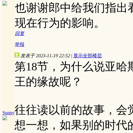
也谢谢郎中给我们指出
现在行为的影响。
回复
举报
发表于 2023-11-19 22:52
|
显示全部楼层
第18节，为什么说亚
王的缘故呢？
往往读以前的故事，会
Sunny
想一想，如果别的时代