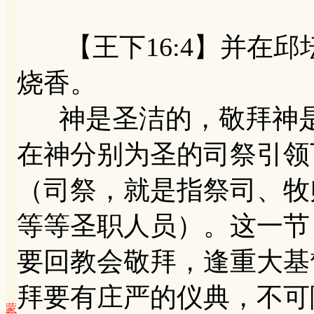
【王下16:4】并在邱
烧香。
神是圣洁的，敬拜神是
在神分别为圣的司祭引领
（司祭，就是指祭司、牧
等等圣职人员）。这一节
要回教会敬拜，逢重大基
拜要有庄严的仪典，不可
蒙