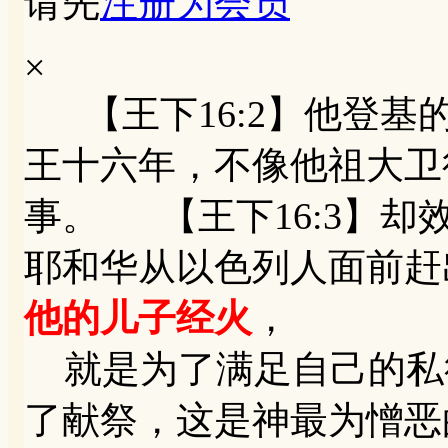
请先
注册为会员
×
【王下16:2】他登基
王十六年，不像他祖大卫
事。 【王下16:3】
耶和华从以色列人面前赶
他的儿子经火
，
就是为了满足自己的私
了献祭，这是神最为憎恶