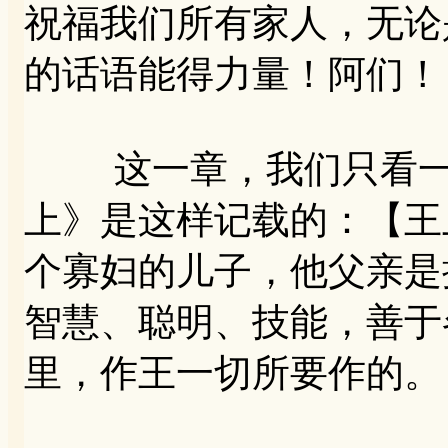
祝福我们所有家人，无论
的话语能得力量！阿们！
这一章，我们只看一个
上》是这样记载的：【王上
个寡妇的儿子，他父亲是
智慧、聪明、技能，善于
里，作王一切所要作的。