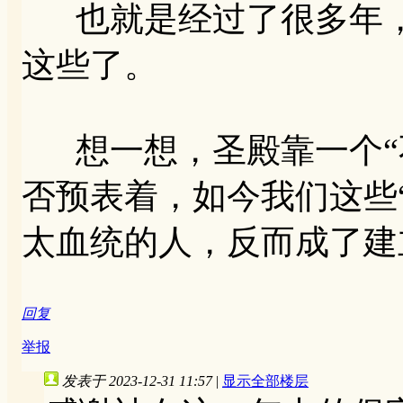
也就是经过了很多年，
这些了。
想一想，圣殿靠一个“
否预表着，如今我们这些
太血统的人，反而成了建
回复
举报
发表于 2023-12-31 11:57
|
显示全部楼层