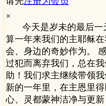
请先
注册为会员
×
今天是岁未的最后一天
算一年来我们的主耶稣在
会、身边的奇妙作为。 
过犯而离弃我们，总在我
助！我们求主继续带领我
新的一年里，在主恩里得
心、灵都蒙神洁净与更新