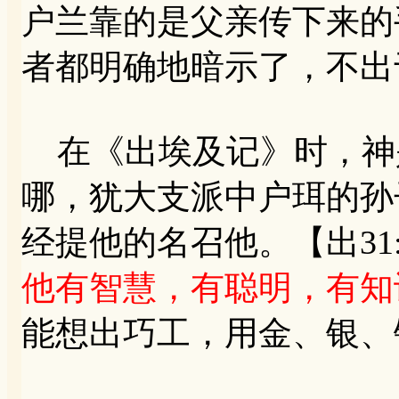
户兰靠的是父亲传下来的
者都明确地暗示了，不出
在《出埃及记》时，神是
哪，犹大支派中户珥的孙
经提他的名召他。【出31:
他有智慧，有聪明，有知
能想出巧工，用金、银、