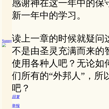
感谢神在这一年中的保
新一年中的学习。
读上一章的时候就疑问
Sunny
不是由圣灵充满而来的
使用各种人吧？无论如
们所有的“外邦人”，
吧？
回复
举报