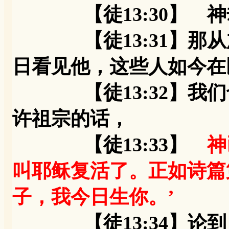
【徒13:30】 神
【徒13:31】那从
日看见他，这些人如今在
【徒13:32】我们
许祖宗的话，
【徒13:33】
神
叫耶稣复活了。正如诗篇
子，我今日生你。’
【徒13:34】论到