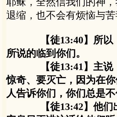
耶稣，全然信我们的神，
退缩，也不会有烦恼与苦
【徒13:40】
所说的临到你们。
【徒13:41】主说：
惊奇、要灭亡，因为在你
人告诉你们，你们总是不信
【徒13:42】他们