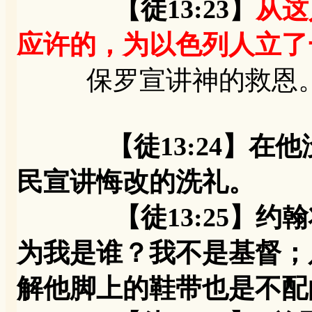
【徒13:23】
从这
应许的，为以色列人立了
保罗宣讲神的救恩
【徒13:24】
民宣讲悔改的洗礼。
【徒13:25】约翰
为我是谁？我不是基督；
解他脚上的鞋带也是不配