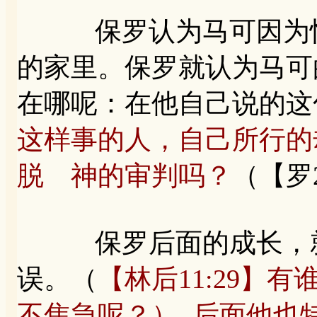
保罗认为马可因为怕
的家里。保罗就认为马可
在哪呢：在他自己说的这
这样事的人，自己所行的
脱 神的审判吗？
（【罗2
保罗后面的成长，就
误。（
【林后11:29】
不焦急呢？） 后面他也特