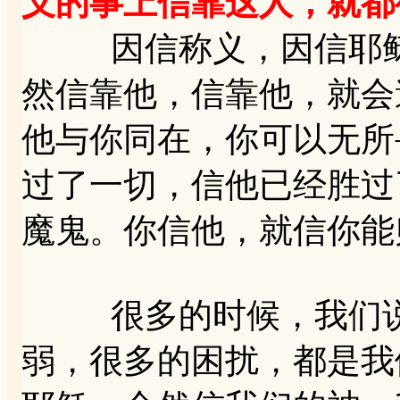
义的事上信靠这人，就都
因信称义，因信耶稣
然信靠他，信靠他，就会
他与你同在，你可以无所
过了一切，信他已经胜过
魔鬼。你信他，就信你能
很多的时候，我们说
弱，很多的困扰，都是我