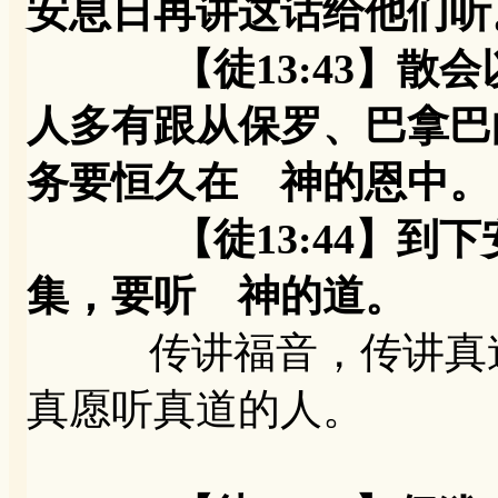
安息日再讲这话给他们听
【徒13:43】散会
人多有跟从保罗、巴拿巴
务要恒久在 神的恩中。
【徒13:44】到下
集，要听 神的道。
传讲福音，传讲真道
真愿听真道的人。