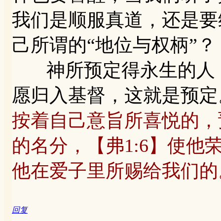
我们是顺服真道，还是要
己所谓的“地位与权柄”？
神所预定得永生的人，
愿归入基督，这就是预定
按着自己意旨所喜悦的，
的名分，【弗1:6】使
他在爱子里所赐给我们的
回复