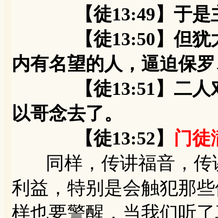
【徒13:49】于是
【徒13:50】但犹
内有名望的人，逼迫保罗
【徒13:51】二人
以哥念去了。
【徒13:52】
门徒
同样，传讲福音，传讲
利益，特别是会触犯那些
样也要警醒，当我们听了