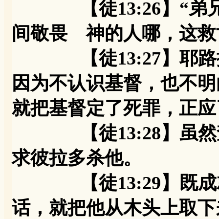
【徒13:26】“弟
间敬畏 神的人哪，这救
【徒13:27】耶路
因为不认识基督，也不明
就把基督定了死罪，正应
【徒13:28】虽然
求彼拉多杀他。
【徒13:29】既成
话，就把他从木头上取下