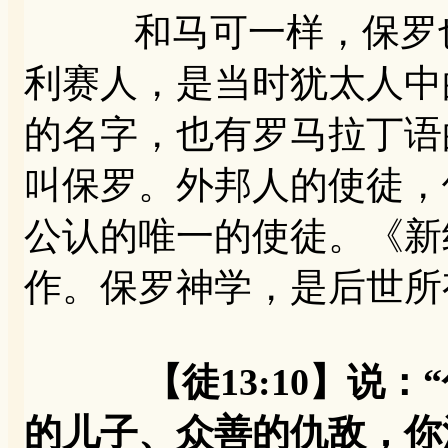
和马可一样，保罗也
利赛人，是当时犹太人中
的名字，也有罗马拉丁语
叫保罗。外邦人的使徒，
公认的唯一的使徒。《新
作。保罗神学，是后世所
【徒13:10】说
的儿子、众善的仇敌，你