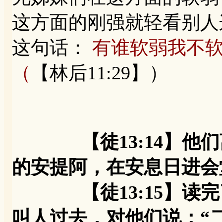
这方面的刚强就轻看别人
这句话：
有谁软弱我不
（
【林后11:29】）
【徒13:14】
的安提阿，在安息日进会
【徒13:15】读完
叫人过去，对他们说：“