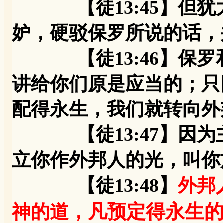
【徒13:45】
妒，硬驳保罗所说的话，
【徒13:46】保罗和
讲给你们原是应当的；只
配得永生，我们就转向外
【徒13:47】因为主
立你作外邦人的光，叫你
【徒13:48】
外邦
凡预定得永生
神的道，