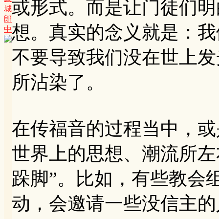
或形式。而是让门徒们明
城
郎
想。真实的念义就是：我
中
不要导致我们没在世上发
所沾染了。
在传福音的过程当中，或
世界上的思想、潮流所左
跺脚”。比如，有些教会
动，会邀请一些没信主的