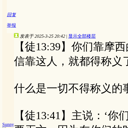
回复
举报
发表于 2025-3-25 20:42
|
显示全部楼层
【徒13:39】你们靠
信靠这人，就都得称义
什么是一切不得称义的
【徒13:41】主说：
Sunny