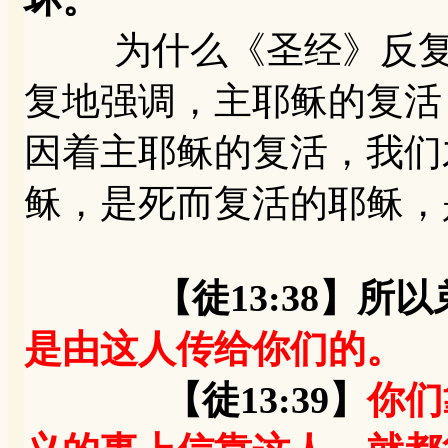
为什么《圣经》反复强
复地强调，主耶稣的复活
因着主耶稣的复活，我们
稣，是死而复活的耶稣，
【徒13:38】
是由这人传给你们的。
【徒13:39】
你们