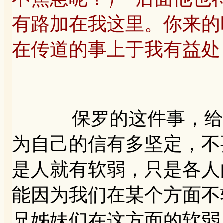
有路加在我这里。你来的
在传道的事上于我有益处（
保罗的这件事，给我
为自己的信有多坚定，不
是人就有软弱，只是各人
能因为我们在某个方面不
兄姊妹们在这方面的软弱