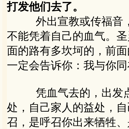
打发他们去了。
外出宣教或传福音，
不能凭着自己的血气。圣
面的路有多坎坷的，前面
一定会告诉你：我与你同
凭血气去的，出发点
处，自己家人的益处，自
召，是呼召你出来牺牲、