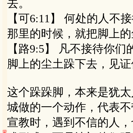
去。
【可6:11】 何处的人
那里的时候，就把脚上的
【路9:5】 凡不接待你
脚上的尘土跺下去，见证
这个跺跺脚，本来是犹太
城做的一个动作，代表不
宣教时，遇到不信的人，
蒙