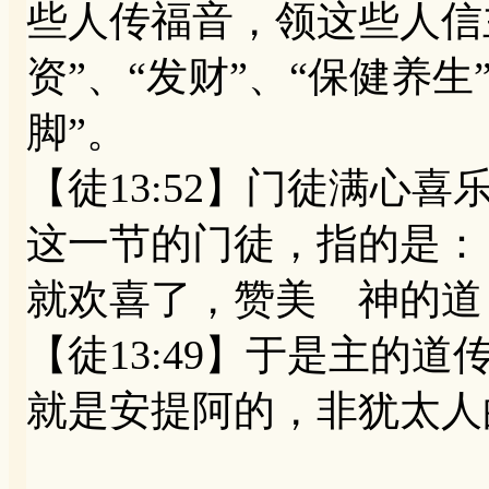
些人传福音，领这些人信
资”、“发财”、“保健养
脚”。
【徒13:52】门徒满心
这一节的门徒，指的是：【
就欢喜了，赞美 神的道
【徒13:49】于是主的
就是安提阿的，非犹太人