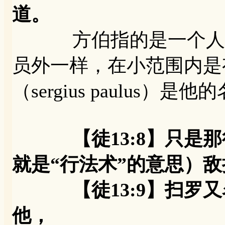
道。
方伯指的是一个人的
员外一样，在小范围内是
（sergius paulus）是
【徒13:8】只
就是“行法术”的意思）
【徒13:9】扫罗又
他，