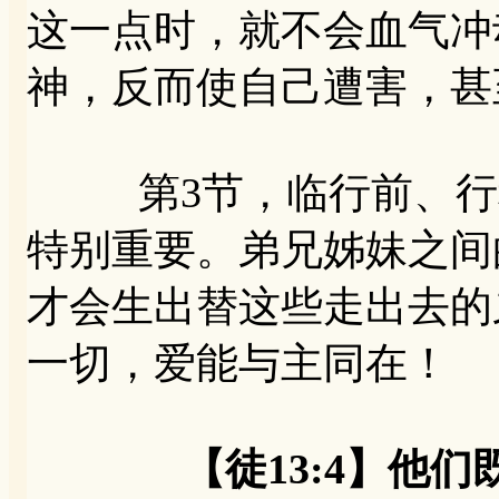
这一点时，就不会血气冲
神，反而使自己遭害，甚
第3节，临行前、行程
特别重要。弟兄姊妹之间
才会生出替这些走出去的
一切，爱能与主同在！
【徒13:4】他