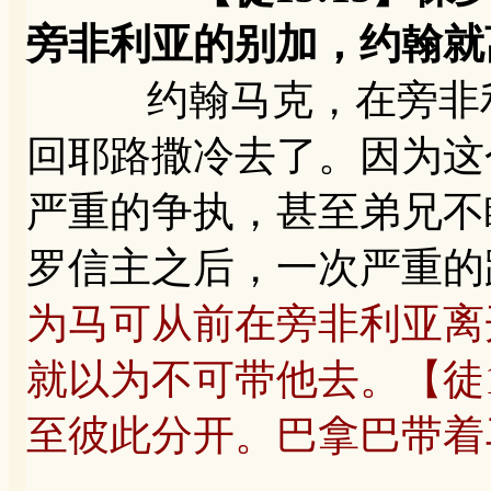
旁非利亚的别加，约翰就
约翰马克，在旁非利
回耶路撒冷去了。因为这
严重的争执，甚至弟兄不
罗信主之后，一次严重的
为马可从前在旁非利亚离
就以为不可带他去。【徒1
至彼此分开。巴拿巴带着