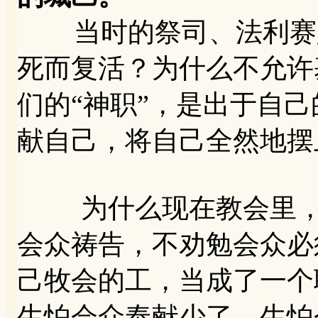
当时的祭司、法利赛人
死而复活？为什么不允许
们的“神职”，是出于自
献自己，将自己全然地摆
为什么现在教会里，有
会众祷告，不劝勉会众必
己牧会的工，当成了一个
生怕会众奉献少了，生怕