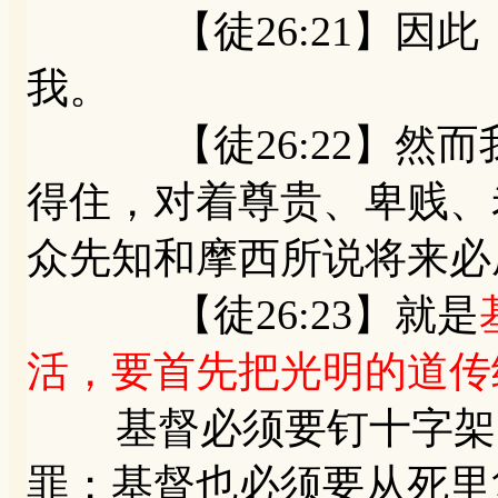
【徒26:21】因此
我。
【徒26:22】然而
得住，对着尊贵、卑贱、
众先知和摩西所说将来必
【徒26:23】就是
活，要首先把光明的道传
基督必须要钉十字架，
罪；基督也必须要从死里