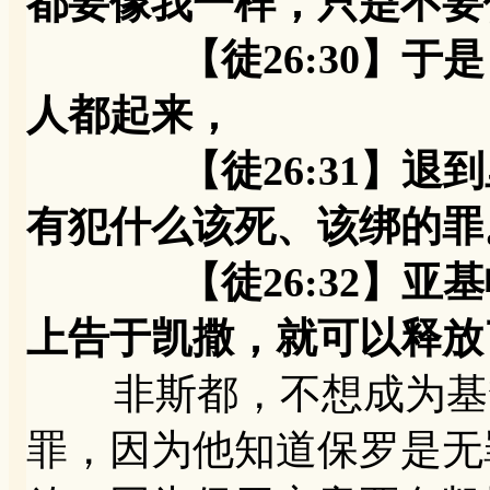
都要像我一样，只是不要
【徒26:30】于是
人都起来，
【徒26:31】退到
有犯什么该死、该绑的罪
【徒26:32】亚基
上告于凯撒，就可以释放
非斯都，不想成为基督
罪，因为他知道保罗是无