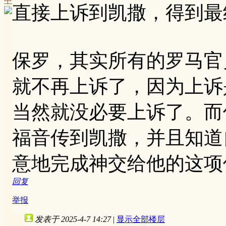
中
直接上诉到凯撒，得到最
保罗，其实所有的罗马官
就不再上诉了，因为上诉
当然就没必要上诉了。而
福音传到凯撒，并且知道
意地完成神交给他的这项
回复
举报
发表于 2025-4-7 14:27
|
显示全部楼层