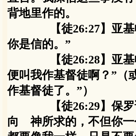
背地里作的。
【徒26:27】亚基
你是信的。”
【徒26:28】亚基
便叫我作基督徒啊？”（
作基督徒了。”）
【徒26:29】保罗
向 神所求的，不但你一