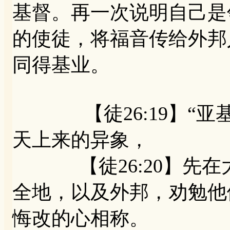
基督。再一次说明自己是
的使徒，将福音传给外邦
同得基业。
【徒26:19】“亚
天上来的异象，
【徒26:20】先在
全地，以及外邦，劝勉他
悔改的心相称。