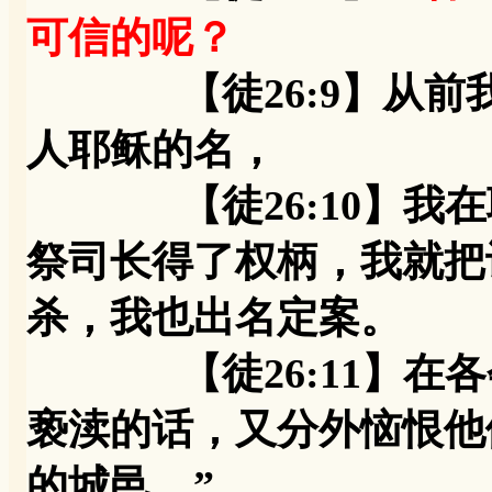
可信的呢？
【徒26:9】从前我
人耶稣的名，
【徒26:10】我在
祭司长得了权柄，我就把
杀，我也出名定案。
【徒26:11】在各
亵渎的话，又分外恼恨他
的城邑。”