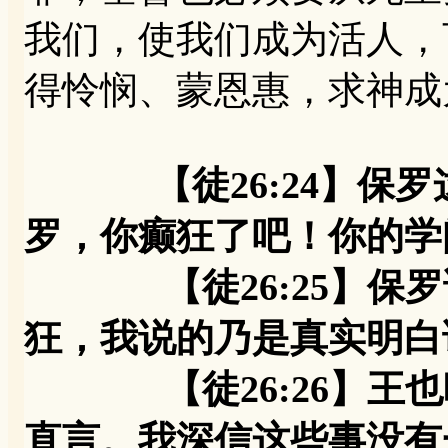
我们，使我们成为活人，
得怜悯、蒙恩惠，求神成
【徒26:24】
罗，你癫狂了吧！你的学
【徒26:25】保罗
狂，我说的乃是真实明白
【徒26:26】王也
直言。我深信这些事没有