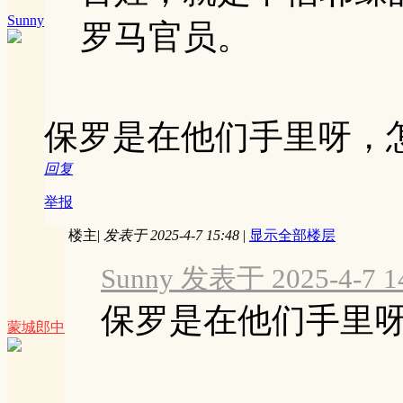
Sunny
罗马官员。
保罗是在他们手里呀，
回复
举报
楼主
|
发表于 2025-4-7 15:48
|
显示全部楼层
Sunny 发表于 2025-4-7 1
保罗是在他们手里
蒙城郎中