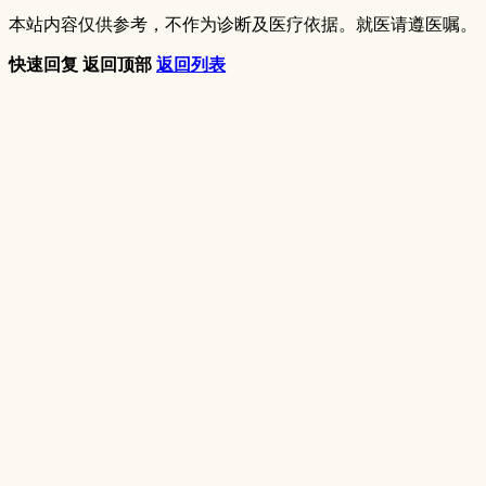
本站内容仅供参考，不作为诊断及医疗依据。就医请遵医嘱。
快速回复
返回顶部
返回列表