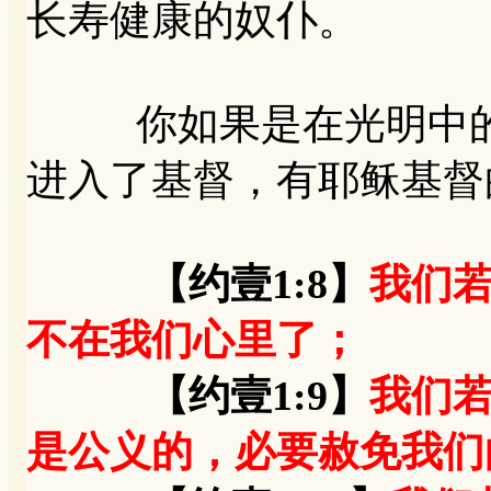
长寿健康的奴仆。
你如果是在光明中的
进入了基督，有耶稣基督
【约壹1:8】
我们
不在我们心里了；
【约壹1:9】
我们
是公义的，必要赦免我们