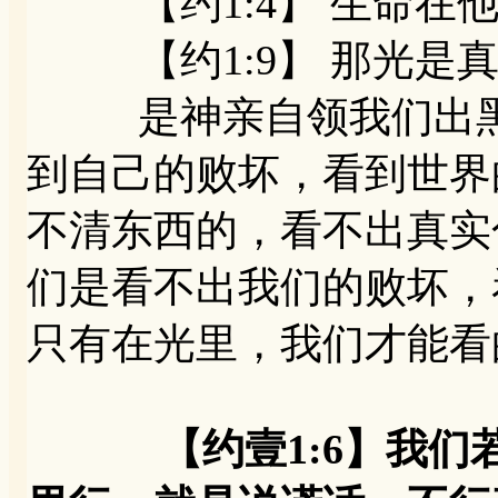
【约1:4】 生命在他
【约1:9】 那光是真
是神亲自领我们出黑
到自己的败坏，看到世界
不清东西的，看不出真实
们是看不出我们的败坏，
只有在光里，我们才能看
【约壹1:6】我