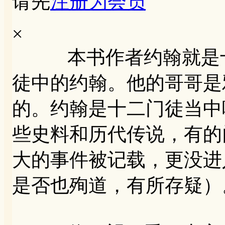
请先
注册为会员
×
本书作者约翰就是十
徒中的约翰。他的哥哥是
的。约翰是十二门徒当中
些史料和历代传说，有的
大的事件被记载，更没进
是否也殉道，有所存疑）