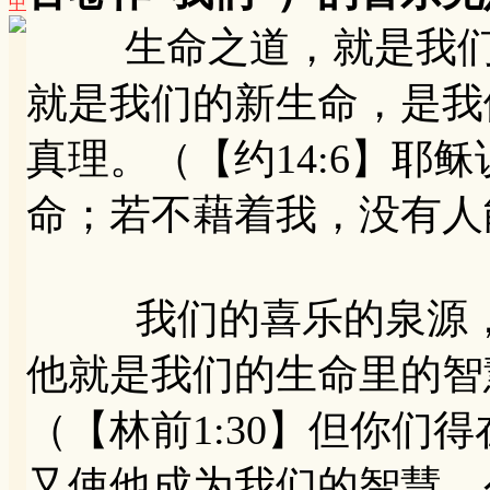
中
生命之道，就是我们的
就是我们的新生命，是我
真理。（【约14:6】耶
命；若不藉着我，没有人
我们的喜乐的泉源，
他就是我们的生命里的智
（【林前1:30】但你们
又使他成为我们的智慧