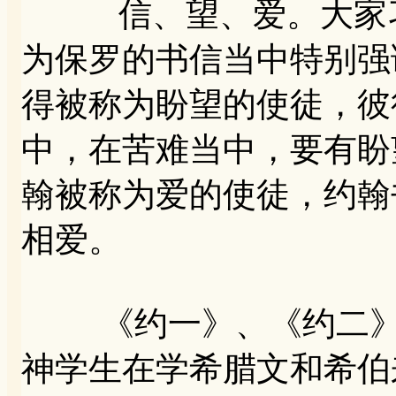
信、望、爱。大家习
为保罗的书信当中特别强
得被称为盼望的使徒，彼
中，在苦难当中，要有盼
翰被称为爱的使徒，约翰
相爱。
《约一》、《约二》、
神学生在学希腊文和希伯