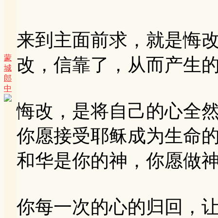
来到主面前求，就是悔
蒙
改，信靠了，从而产生
城
郎
中
悔改，是将自己的心全
你愿接受耶稣成为生命
和华是你的神，你愿做
你每一次的心的归回，