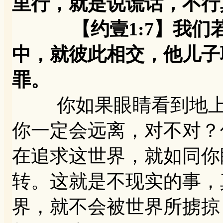
里行，就是说谎话，不行
【约壹1:7】我们若
中，就彼此相交，他儿子
罪。
你如果眼睛看到地上有
你一定会远离，对不对？
在追求这世界，就如同你
转。这就是不现实的事，
界，就不会被世界所掳掠