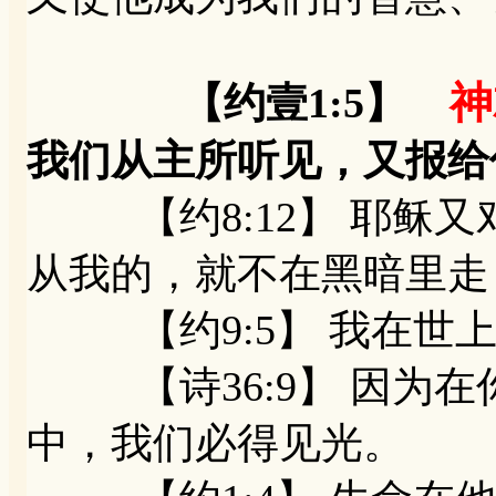
神
【约壹1:5】
我们从主所听见，又报给
【约8:12】 耶稣又
从我的，就不在黑暗里走
【约9:5】 我在世上
【诗36:9】 因为在
中，我们必得见光。