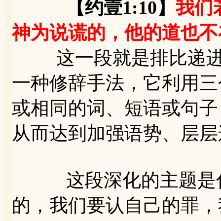
【约壹1:10】
我们
神为说谎的，他的道也不
这一段就是排比递进的
一种修辞手法，它利用三
或相同的词、短语或句子
从而达到加强语势、层层
这段深化的主题是什
的，我们要认自己的罪，