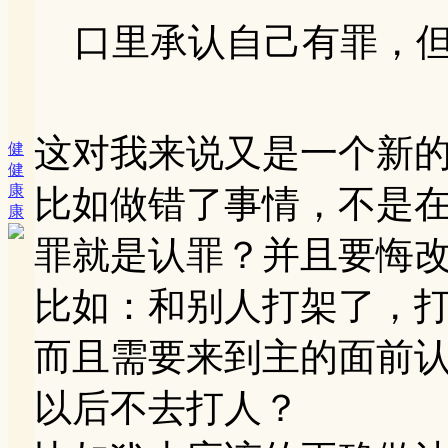
口里承认自己有罪，但不
这对我来说又是一个新
健
健
康
比如做错了事情，不是
康
罪就是认罪？并且要悔
比如：和别人打架了，
而且需要来到主的面前
以后不去打人？