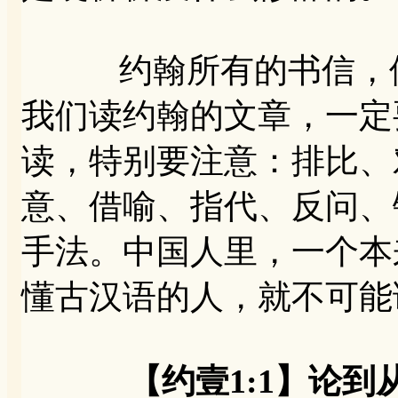
约翰所有的书信，修
我们读约翰的文章，一定
读，特别要注意：排比、
意、借喻、指代、反问、
手法。中国人里，一个本
懂古汉语的人，就不可能
【约壹1:1】论