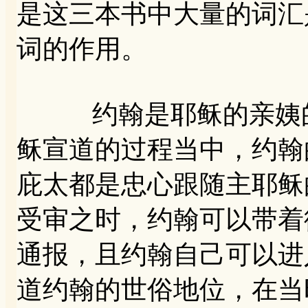
是这三本书中大量的词汇
词的作用。
约翰是耶稣的亲姨的
稣宣道的过程当中，约翰
庇太都是忠心跟随主耶稣
受审之时，约翰可以带着
通报，且约翰自己可以进
道约翰的世俗地位，在当