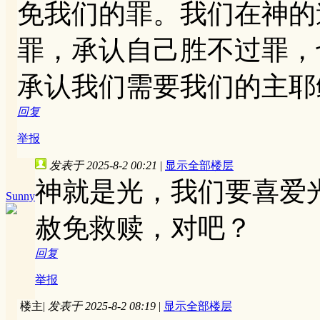
免我们的罪。我们在神的
罪，承认自己胜不过罪，
承认我们需要我们的主耶
回复
举报
发表于 2025-8-2 00:21
|
显示全部楼层
神就是光，我们要喜爱
Sunny
赦免救赎，对吧？
回复
举报
楼主
|
发表于 2025-8-2 08:19
|
显示全部楼层