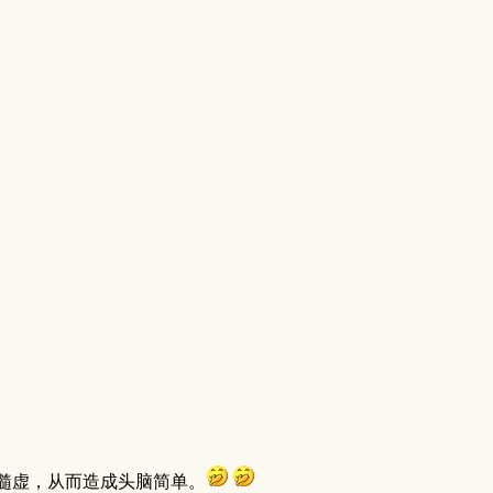
髓虚，从而造成头脑简单。