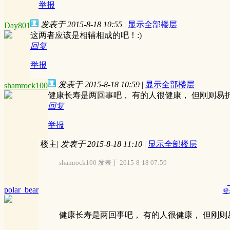
举报
发表于 2015-8-18 10:55
|
显示全部楼层
Day801
这两者应该是相辅相成的吧！:)
回复
举报
发表于 2015-8-18 10:59
|
显示全部楼层
shamrock100
健康长寿是两回事吧， 有的人很健康， 但刚则易
回复
举报
楼主
|
发表于 2015-8-18 11:10
|
显示全部楼层
shamrock100 发表于 2015-8-18 07:59
polar_bear
登
健康长寿是两回事吧， 有的人很健康， 但刚则易