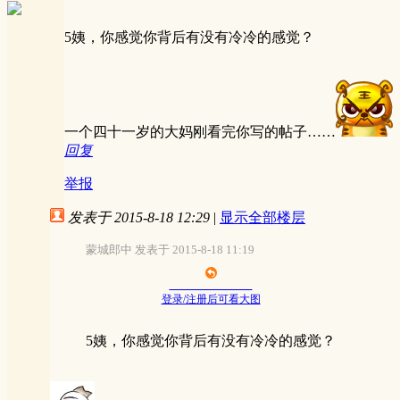
5姨，你感觉你背后有没有冷冷的感觉？
一个四十一岁的大妈刚看完你写的帖子……
回复
举报
发表于 2015-8-18 12:29
|
显示全部楼层
蒙城郎中 发表于 2015-8-18 11:19
登录/注册后可看大图
5姨，你感觉你背后有没有冷冷的感觉？