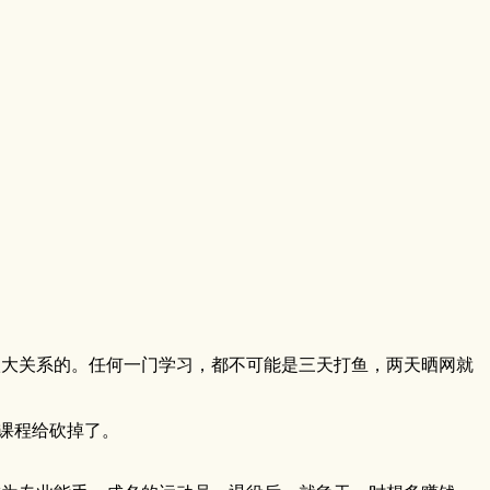
很大关系的。任何一门学习，都不可能是三天打鱼，两天晒网就
化课程给砍掉了。