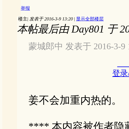
举报
楼主
|
发表于 2016-3-9 13:20
|
显示全部楼层
本帖最后由 Day801 于 201
蒙城郎中 发表于 2016-3-9 1
登录
姜不会加重内热的。
**** 本内容被作者隐藏