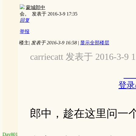
蒙城郎中
会。
发表于 2016-3-9 17:35
回复
举报
楼主
|
发表于 2016-3-9 16:58
|
显示全部楼层
carriecatt 发表于 2016-3-9 1
登录
郎中，趁在这里问一
Day801