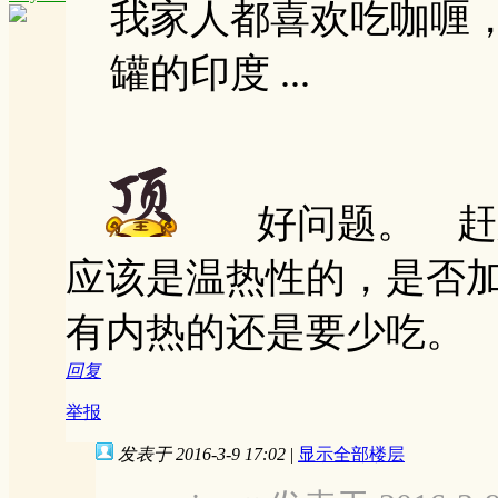
我家人都喜欢吃咖喱
罐的印度 ...
好问题。 赶脚
应该是温热性的，是否
有内热的还是要少吃。
回复
举报
发表于 2016-3-9 17:02
|
显示全部楼层