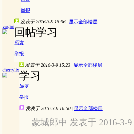
举报
发表于 2016-3-9 15:06
|
显示全部楼层
yogini
回帖学习
回复
举报
发表于 2016-3-9 15:23
|
显示全部楼层
cherrylix
学习
回复
举报
发表于 2016-3-9 16:50
|
显示全部楼层
蒙城郎中 发表于 2016-3-9 1