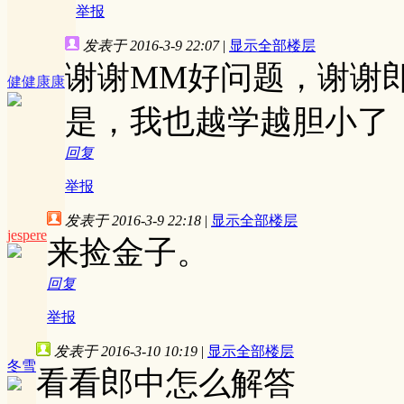
举报
发表于 2016-3-9 22:07
|
显示全部楼层
谢谢MM好问题，谢谢
健健康康
是，我也越学越胆小了
回复
举报
发表于 2016-3-9 22:18
|
显示全部楼层
jespere
来捡金子。
回复
举报
发表于 2016-3-10 10:19
|
显示全部楼层
冬雪
看看郎中怎么解答