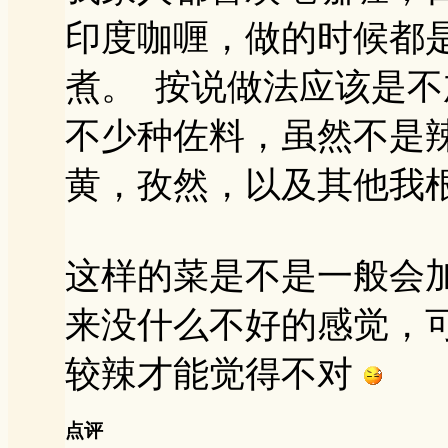
印度咖喱，做的时候都
煮。 按说做法应该是
不少种佐料，虽然不是
黄，孜然，以及其他我
这样的菜是不是一般会
来没什么不好的感觉，
较辣才能觉得不对
点评