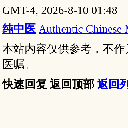
GMT-4, 2026-8-10 01:48
纯中医
Authentic Chinese
本站内容仅供参考，不作
医嘱。
快速回复
返回顶部
返回