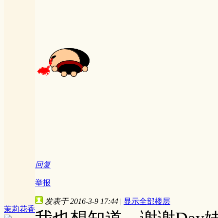
回复
举报
发表于 2016-3-9 17:44
|
显示全部楼层
茉莉花香