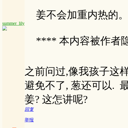
姜不会加重内热的
summer_lily
**** 本内容被作者隐
之前问过,像我孩子这样的
避免不了, 葱还可以. 
姜? 这怎讲呢?
回复
举报