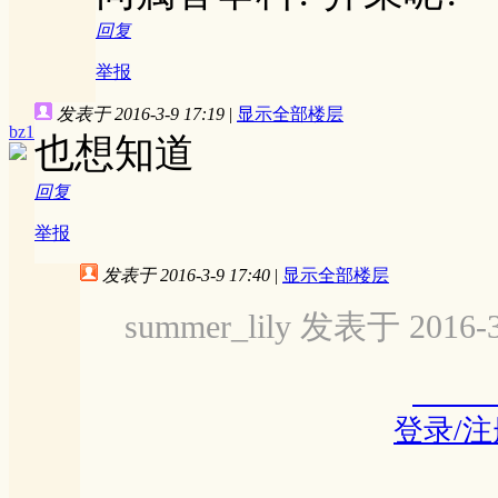
回复
举报
发表于 2016-3-9 17:19
|
显示全部楼层
bz1
也想知道
回复
举报
发表于 2016-3-9 17:40
|
显示全部楼层
summer_lily 发表于 2016-3
登录/