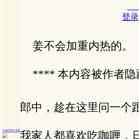
登录
姜不会加重内热的。
**** 本内容被作者隐藏
郎中，趁在这里问一个
carriecatt
我家人都喜欢吃咖喱，