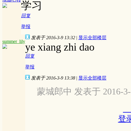
学习
回复
举报
发表于 2016-3-9 13:32
|
显示全部楼层
summer_lily
ye xiang zhi dao
回复
举报
发表于 2016-3-9 13:38
|
显示全部楼层
蒙城郎中 发表于 2016-3-9
登