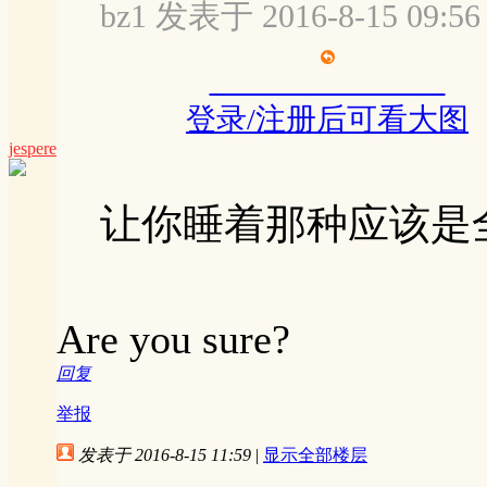
bz1 发表于 2016-8-15 09:56
登录/注册后可看大图
jespere
让你睡着那种应该是
Are you sure?
回复
举报
发表于 2016-8-15 11:59
|
显示全部楼层