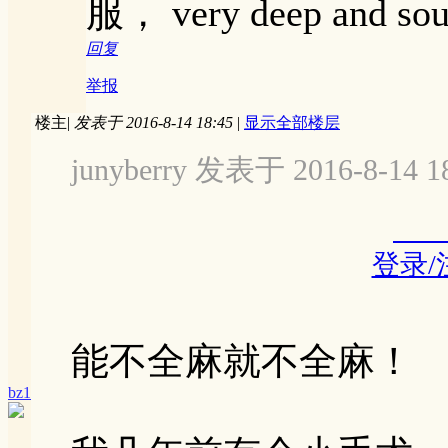
服， very deep and sou
回复
举报
楼主
|
发表于 2016-8-14 18:45
|
显示全部楼层
junyberry 发表于 2016-8-14 1
登录
能不全麻就不全麻！
bz1