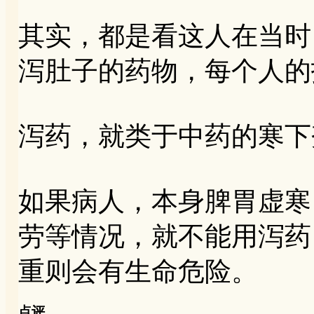
其实，都是看这人在当时
泻肚子的药物，每个人的
泻药，就类于中药的寒下
如果病人，本身脾胃虚寒
劳等情况，就不能用泻药
重则会有生命危险。
点评