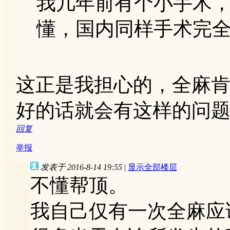
我几年前有个小手术
懂，国内同样手术完全不
这正是我担心的，全麻
好的话就会有这样的问
回复
举报
发表于 2016-8-14 19:55
|
显示全部楼层
不懂帮顶。
我自己仅有一次全麻应