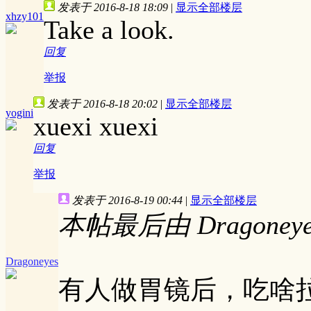
发表于 2016-8-18 18:09
|
显示全部楼层
xhzy101
Take a look.
回复
举报
发表于 2016-8-18 20:02
|
显示全部楼层
yogini
xuexi xuexi
回复
举报
发表于 2016-8-19 00:44
|
显示全部楼层
本帖最后由 Dragoneyes 
Dragoneyes
有人做胃镜后，吃啥