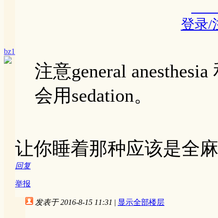
登录
bz1
注意general anesthe
会用sedation。
让你睡着那种应该是全
回复
举报
发表于 2016-8-15 11:31
|
显示全部楼层