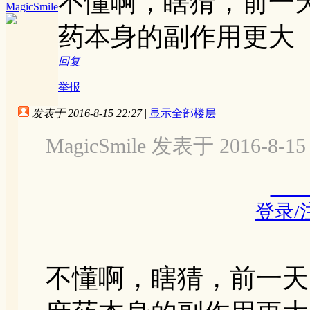
不懂啊，瞎猜，前一
MagicSmile
药本身的副作用更大
回复
举报
发表于 2016-8-15 22:27
|
显示全部楼层
MagicSmile 发表于 2016-8-15 
登录/
不懂啊，瞎猜，前一天