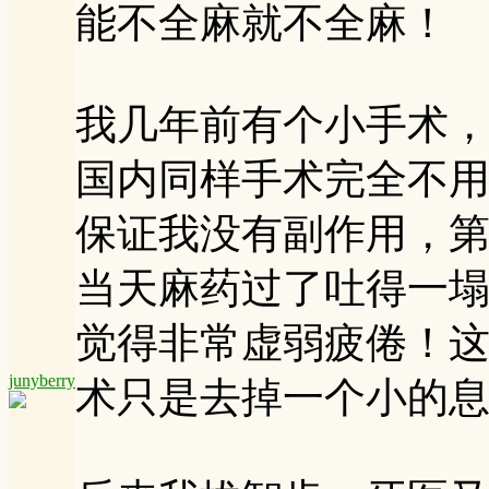
能不全麻就不全麻！
我几年前有个小手术
国内同样手术完全不
保证我没有副作用，
当天麻药过了吐得一塌
觉得非常虚弱疲倦！
junyberry
术只是去掉一个小的