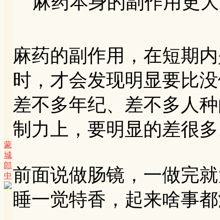
麻药本身的副作用更大
麻药的副作用，在短期内
时，才会发现明显要比没
差不多年纪、差不多人种
制力上，要明显的差很多
蒙
城
郎
前面说做肠镜，一做完就
中
睡一觉特香，起来啥事都