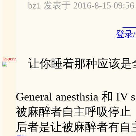
bz1 发表于 2016-8-15 09:56
登录
jespere
让你睡着那种应该是
General anesthsia 
被麻醉者自主呼吸停止
后者是让被麻醉者有自