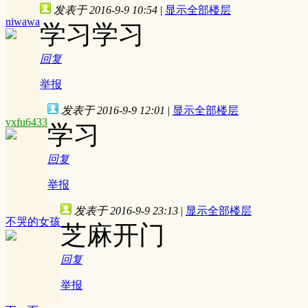
发表于 2016-9-9 10:54
|
显示全部楼层
niwawa
学习学习
回复
举报
发表于 2016-9-9 12:01
|
显示全部楼层
vxfu6433
学习
回复
举报
发表于 2016-9-9 23:13
|
显示全部楼层
不哭的女孩
芝麻开门
回复
举报