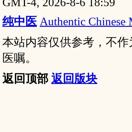
GMT-4, 2026-8-6 18:59
纯中医
Authentic Chinese
本站内容仅供参考，不作
医嘱。
返回顶部
返回版块