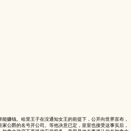
能赚钱。哈里王子在没通知女王的前提下，公开向世界宣布，
皇家公爵的名号开公司。等他决意已定，皇室也接受这事实后，