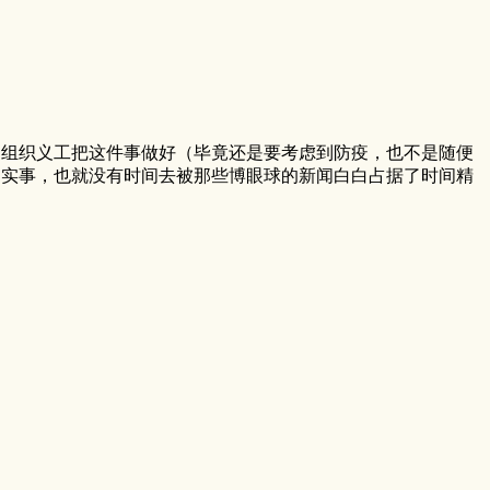
会会仔细组织义工把这件事做好（毕竟还是要考虑到防疫，也不是随便
的实事，也就没有时间去被那些博眼球的新闻白白占据了时间精