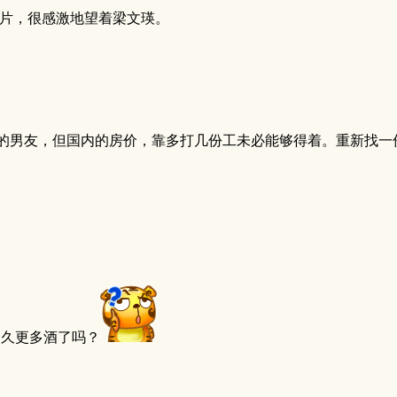
片，很感激地望着梁文瑛。
的男友，但国内的房价，靠多打几份工未必能够得着。重新找一
不久更多酒了吗？