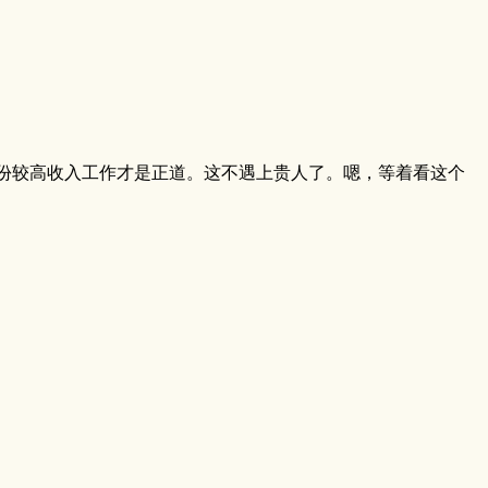
份较高收入工作才是正道。这不遇上贵人了。嗯，等着看这个