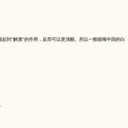
起到“解酒”的作用，反而可以更清醒。所以一般能喝中国的白
.