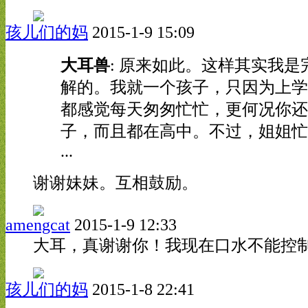
孩儿们的妈
2015-1-9 15:09
大耳兽
: 原来如此。这样其实我是
解的。我就一个孩子，只因为上学
都感觉每天匆匆忙忙，更何况你还
子，而且都在高中。不过，姐姐忙
...
谢谢妹妹。互相鼓励。
amengcat
2015-1-9 12:33
大耳，真谢谢你！我现在口水不能控
孩儿们的妈
2015-1-8 22:41