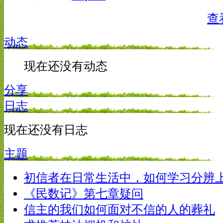
查
动态
现在还没有动态
分享
日志
现在还没有日志
主题
初信者在日常生活中，如何学习分辨
《民数记》第七章疑问
信主的我们如何面对不信的人的葬礼