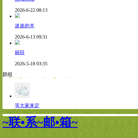
2026-6-22 08:13
迷途的羊
2026-6-13 09:31
丽田
2026-5-18 03:35
群组
等大家来定
~联•系~邮•箱~