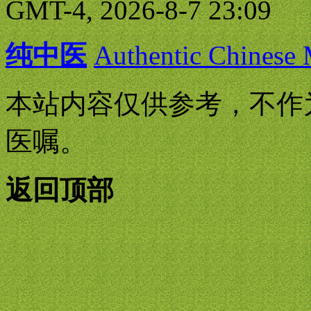
GMT-4, 2026-8-7 23:09
纯中医
Authentic Chinese
本站内容仅供参考，不作
医嘱。
返回顶部