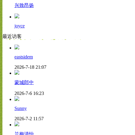
兴致昂扬
joyce
最近访客
eastsidem
2026-7-18 21:07
蒙城郎中
2026-7-6 16:23
Sunny
2026-7-2 11:57
兰梅清怡