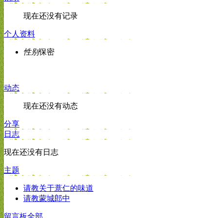
现在还没有记录
个人资料
性别
保密
动态
现在还没有动态
分享
日志
现在还没有日志
主题
请教关于薏仁的味道
请教蒙城郎中
留言板
全部