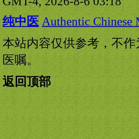
GMT-4, 2026-8-6 03:18
纯中医
Authentic Chinese
本站内容仅供参考，不作
医嘱。
返回顶部