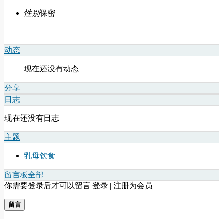
性别
保密
动态
现在还没有动态
分享
日志
现在还没有日志
主题
乳母饮食
留言板
全部
你需要登录后才可以留言
登录
|
注册为会员
留言