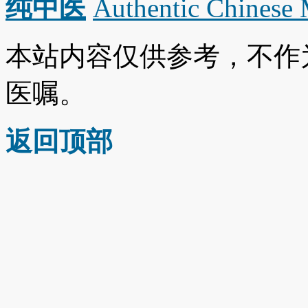
纯中医
Authentic Chinese
本站内容仅供参考，不作
医嘱。
返回顶部