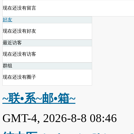
现在还没有留言
好友
现在还没有好友
最近访客
现在还没有访客
群组
现在还没有圈子
~联•系~邮•箱~
GMT-4, 2026-8-8 08:46