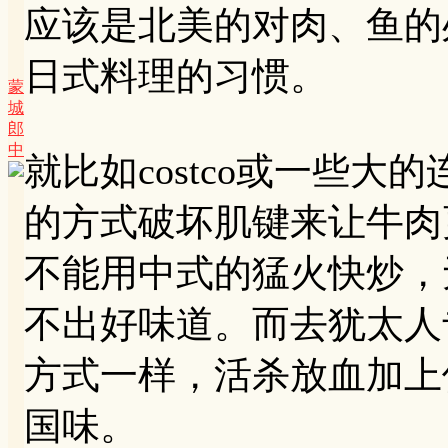
应该是北美的对肉、鱼的
日式料理的习惯。
蒙
城
郎
中
就比如costco或一些
的方式破坏肌键来让牛肉
不能用中式的猛火快炒，
不出好味道。而去犹太人
方式一样，活杀放血加上
国味。