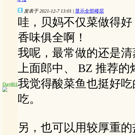
发表于 2021-12-7 13:01
|
显示全部楼层
哇，贝妈不仅菜做得好
香味俱全啊！
我呢，最常做的还是清
上面郎中、 BZ 推荐
我觉得酸菜鱼也挺好吃
Day801
吃。
另，也可以用较厚重的