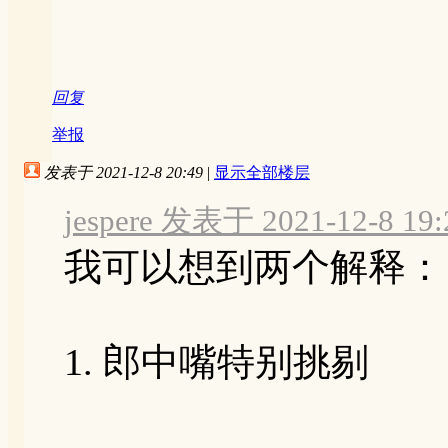
回复
举报
发表于 2021-12-8 20:49
|
显示全部楼层
jespere 发表于 2021-12-8 19:
我可以想到两个解释：
1. 郎中嘴特别挑剔