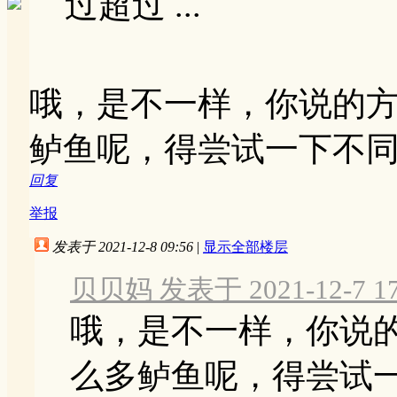
过超过 ...
哦，是不一样，你说的
鲈鱼呢，得尝试一下不
回复
举报
发表于 2021-12-8 09:56
|
显示全部楼层
贝贝妈 发表于 2021-12-7 17
哦，是不一样，你说
么多鲈鱼呢，得尝试