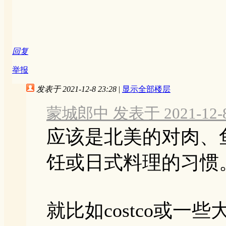
回复
举报
发表于 2021-12-8 23:28
|
显示全部楼层
蒙城郎中 发表于 2021-12-8 
应该是北美的对肉、
饪或日式料理的习惯
就比如costco或一些