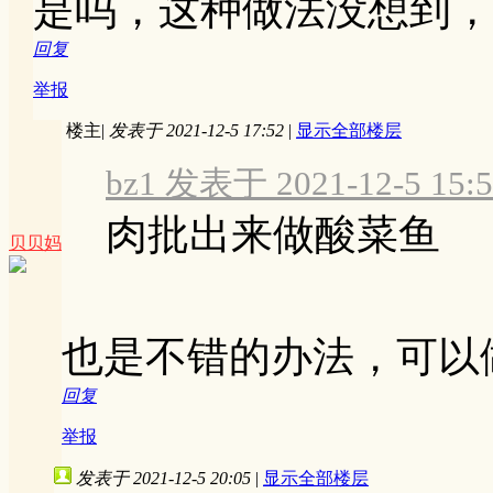
是吗，这种做法没想到，
回复
举报
楼主
|
发表于 2021-12-5 17:52
|
显示全部楼层
bz1 发表于 2021-12-5 15:5
肉批出来做酸菜鱼
贝贝妈
也是不错的办法，可以
回复
举报
发表于 2021-12-5 20:05
|
显示全部楼层