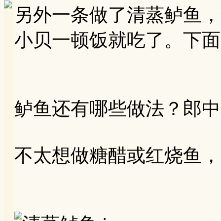
另外一条做了清蒸鲈鱼，
小贝一顿饭就吃了。下面
鲈鱼还有哪些做法？郎中
不太想做糖醋或红烧鱼，