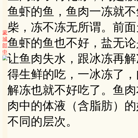
鱼虾的鱼，鱼肉一冻就不
柴，冻不冻无所谓。前面
蒙
城
鱼虾的鱼也不好，盐无论
郎
中
让鱼肉失水，跟冰冻再解
得生鲜的吃，一冰冻了，
解冻也就不好吃了。鱼肉
肉中的体液（含脂肪）的
不同的层次。