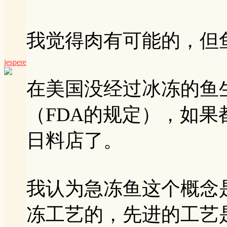
我觉得肉有可能的，但
jespere
在美国没经过冰冻的鱼
（FDA的规定），如
日料店了。
我认为急冻鱼这个概念
冻工艺的，先进的工艺