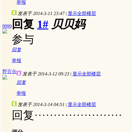
举报
发表于 2014-3-11 23:47
|
显示全部楼层
回复
1#
贝贝妈
9999
参与
回复
举报
野百合
发表于 2014-3-12 09:23
|
显示全部楼层
回复
举报
发表于 2014-3-14 04:51
|
显示全部楼层
回复·······················