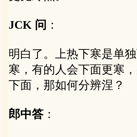
JCK 问
：
明白了。上热下寒是单独
寒，有的人会下面更寒，
下面，那如何分辨涅？
郎中答
：