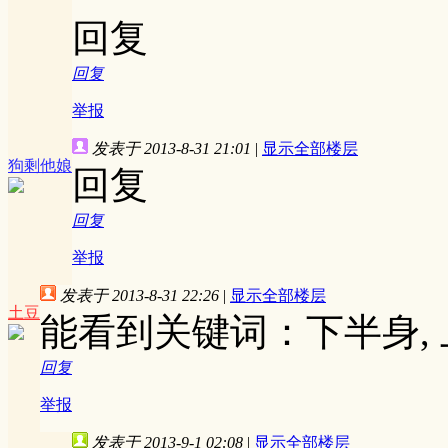
回复
回复
举报
发表于 2013-8-31 21:01
|
显示全部楼层
狗剩他娘
回复
回复
举报
发表于 2013-8-31 22:26
|
显示全部楼层
土豆
能看到关键词：下半身,
回复
举报
发表于 2013-9-1 02:08
|
显示全部楼层