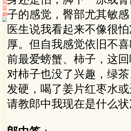
贝
贝
子的感觉，臀部尤其敏感
妈
医生说我看起来不像很怕
厚。但自我感觉依旧不喜
前最爱螃蟹、柿子，这回
对柿子也没了兴趣，绿茶
发硬，喝了姜片红枣水或
请教郎中我现在是什么状