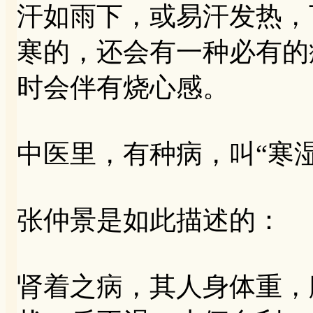
汗如雨下，或易汗发热，
寒的，还会有一种必有的
时会伴有烧心感。
中医里，有种病，叫“寒湿
张仲景是如此描述的：
肾着之病，其人身体重，