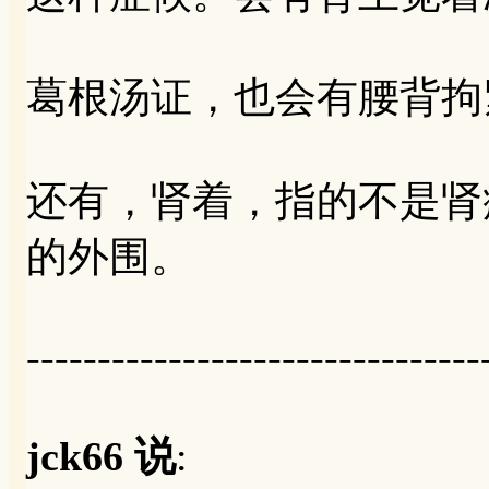
葛根汤证，也会有腰背拘
还有，肾着，指的不是肾
的外围。
--------------------------------
jck66 说
: