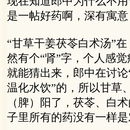
现在知道郎中为什么不用“
是一帖好药啊，深有寓意
“甘草干姜茯苓白术汤”在
然有个“肾”字，个人感
就能猜出来，郎中在讨论
温化水饮”的，所以甘草
（脾）阳了，茯苓、白术
子里所有的药没有一样是