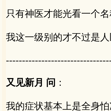
只有神医才能光看一个名
我这一级别的才不过是人
--------------------------------
又见新月 问
：
我的症状基本上是全身怕冷