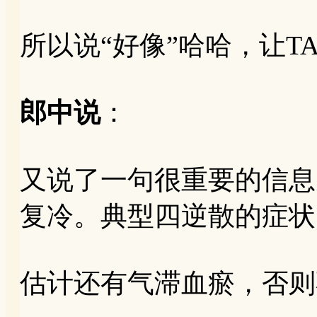
所以说“好像”哈哈，让T
郎中说
：
又说了一句很重要的信息
复冷。典型四逆散的症状
估计还有气滞血瘀，否则