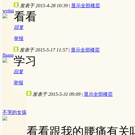
发表于 2015-4-28 10:39
|
显示全部楼层
weitai
看看
回复
举报
发表于 2015-5-17 11:57
|
显示全部楼层
flaaaa
学习
回复
举报
发表于 2015-5-31 09:09
|
显示全部楼层
不哭的女孩
看看跟我的腰痛有关