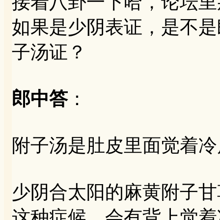
接着八卦一下哈，论坛里
如果是少阴表证，是不是
子汤证？
郎中答
：
附子汤是肚皮里面觉着冷
少阴合太阳的麻黄附子甘
这种症候。会有背上觉着