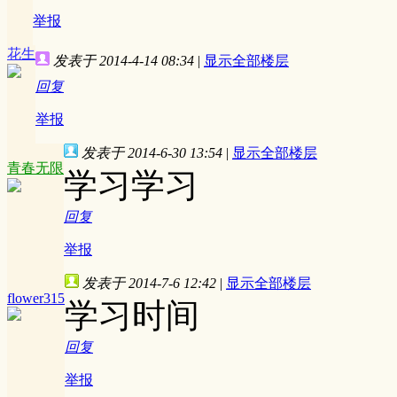
举报
花生
发表于 2014-4-14 08:34
|
显示全部楼层
回复
举报
发表于 2014-6-30 13:54
|
显示全部楼层
青春无限
学习学习
回复
举报
发表于 2014-7-6 12:42
|
显示全部楼层
flower315
学习时间
回复
举报