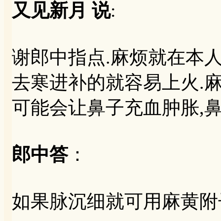
又见新月 说
:
谢郎中指点.麻烦就在本人
去寒进补的就容易上火.
可能会让鼻子充血肿胀,鼻
郎中答
：
如果脉沉细就可用麻黄附