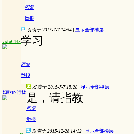
回复
举报
发表于 2015-7-7 14:54
|
显示全部楼层
学习
vxfu6433
回复
举报
发表于 2015-7-7 15:28
|
显示全部楼层
如歌的行板
是，请指教
回复
举报
发表于 2015-12-28 14:12
|
显示全部楼层