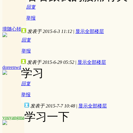
回复
举报
境随心转
发表于 2015-6-3 11:12
|
显示全部楼层
回复
举报
发表于 2015-6-29 05:52
|
显示全部楼层
doreenwd
学习
回复
举报
发表于 2015-7-7 10:48
|
显示全部楼层
学习一下
youyangma