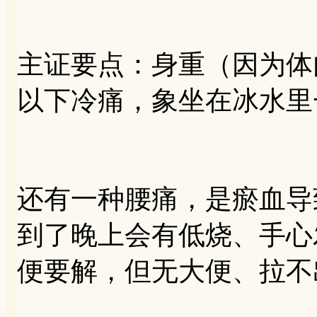
主证要点：身重（因为体
以下冷痛，象坐在冰水里
还有一种腰痛，是瘀血导
到了晚上会有低烧、手心
便要解，但无大便、拉不