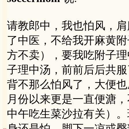
请教郎中，我也怕风，肩
了中医，不给我开麻黄附
方不卖），要我吃附子理
子理中汤，前前后后共服
背不那么怕风了，大便也
月份以来更是一直便溏，
中午吃生菜沙拉有关）。
身还是怕，脚下一凉或臀