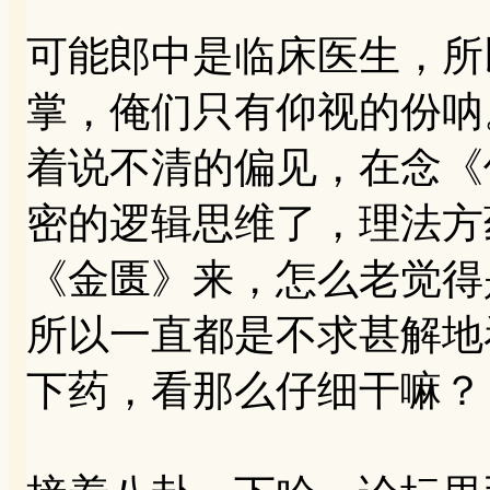
可能郎中是临床医生，所
掌，俺们只有仰视的份呐
着说不清的偏见，在念《
密的逻辑思维了，理法方
《金匮》来，怎么老觉得
所以一直都是不求甚解地
下药，看那么仔细干嘛？