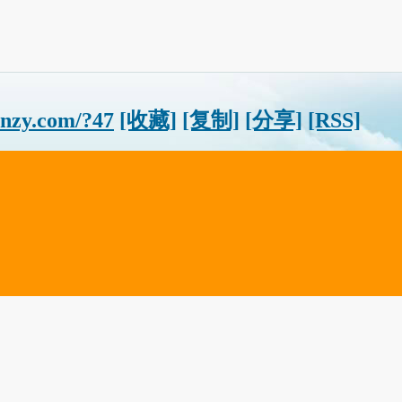
unzy.com/?47
[收藏]
[复制]
[分享]
[RSS]