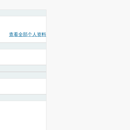
查看全部个人资料