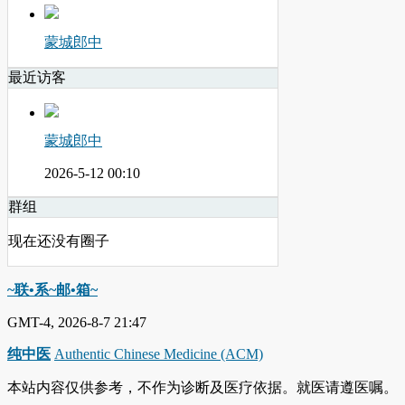
蒙城郎中
最近访客
蒙城郎中
2026-5-12 00:10
群组
现在还没有圈子
~联•系~邮•箱~
GMT-4, 2026-8-7 21:47
纯中医
Authentic Chinese Medicine (ACM)
本站内容仅供参考，不作为诊断及医疗依据。就医请遵医嘱。