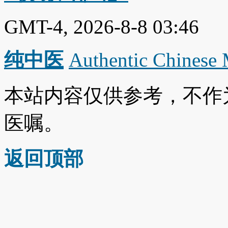
GMT-4, 2026-8-8 03:46
纯中医
Authentic Chinese
本站内容仅供参考，不作
医嘱。
返回顶部