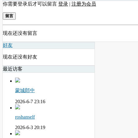
你需要登录后才可以留言
登录
|
注册为会员
留言
现在还没有留言
好友
现在还没有好友
最近访客
蒙城郎中
2026-6-7 23:16
roshanself
2026-6-3 20:19