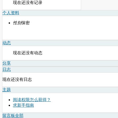
现在还没有记录
个人资料
性别
保密
动态
现在还没有动态
分享
日志
现在还没有日志
主题
阅读权限怎么获得？
求新手指南
留言板
全部