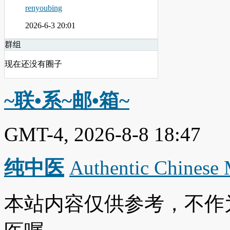
renyoubing
2026-6-3 20:01
群组
现在还没有圈子
~联•系~邮•箱~
GMT-4, 2026-8-8 18:47
纯中医
Authentic Chinese
本站内容仅供参考，不作